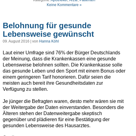
Kategorie:
Apotheker
,
Ärzte
,
Patienten
Keine Kommentare »
Belohnung für gesunde
Lebensweise gewünscht
09. August 2016 | von
Hanna Köhl
Laut einer Umfrage sind 76% der Bürger Deutschlands
der Meinung, dass die Krankenkassen eine gesunde
Lebensweise belohnen sollten. Die Krankenkasse solle
das gesunde Leben und den Sport mit einem Bonus oder
einem geringeren Tarif honorieren. Dafür seien die
meisten auch bereit ihre Gesundheitsdaten zur
Verfügung zu stellen.
Je jünger die Befragten waren, desto mehr wären sie mit
der Weitergabe der Daten einverstanden. Besonders die
Älteren stehen der Datenweitergabe skeptisch
gegenüber und plädieren für eine Bestätigung der
gesunden Lebensweise des Hausarztes.