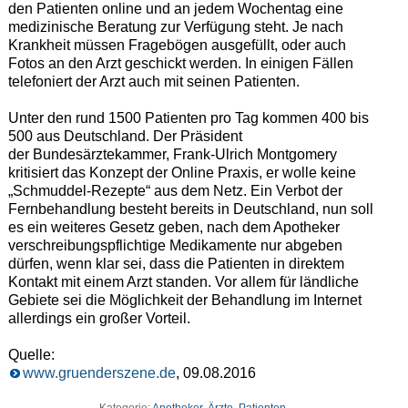
den Patienten online und an jedem Wochentag eine
medizinische Beratung zur Verfügung steht. Je nach
Krankheit müssen Fragebögen ausgefüllt, oder auch
Fotos an den Arzt geschickt werden. In einigen Fällen
telefoniert der Arzt auch mit seinen Patienten.
Unter den rund 1500 Patienten pro Tag kommen 400 bis
500 aus Deutschland. Der Präsident
der Bundesärztekammer, Frank-Ulrich Montgomery
kritisiert das Konzept der Online Praxis, er wolle keine
„Schmuddel-Rezepte“ aus dem Netz. Ein Verbot der
Fernbehandlung besteht bereits in Deutschland, nun soll
es ein weiteres Gesetz geben, nach dem Apotheker
verschreibungspflichtige Medikamente nur abgeben
dürfen, wenn klar sei, dass die Patienten in direktem
Kontakt mit einem Arzt standen. Vor allem für ländliche
Gebiete sei die Möglichkeit der Behandlung im Internet
allerdings ein großer Vorteil.
Quelle:
www.gruenderszene.de
, 09.08.2016