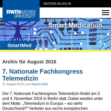
WEITERE BLOGS
SmartMed
Archiv für August 2016
7. Nationale Fachkongress
Telemedizin
11. August 2016 | von
Hanna Köhl
Der 7. Nationale Fachkongress Telemedizin findet am 3.
und 4. November 2016 in Berlin statt. Dabei werden unter
dem Motto „Telemedizin in Europa – wo steht
Deutschland?“ Vertreter aus sechs europäischen