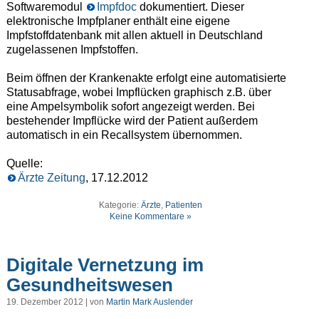
Softwaremodul
Impfdoc
dokumentiert. Dieser
elektronische Impfplaner enthält eine eigene
Impfstoffdatenbank mit allen aktuell in Deutschland
zugelassenen Impfstoffen.
Beim öffnen der Krankenakte erfolgt eine automatisierte
Statusabfrage, wobei Impflücken graphisch z.B. über
eine Ampelsymbolik sofort angezeigt werden. Bei
bestehender Impflücke wird der Patient außerdem
automatisch in ein Recallsystem übernommen.
Quelle:
Ärzte Zeitung
, 17.12.2012
Kategorie:
Ärzte
,
Patienten
Keine Kommentare »
Digitale Vernetzung im
Gesundheitswesen
19. Dezember 2012 | von
Martin Mark Auslender