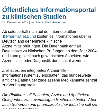
Öffentliches Informationsportal
zu klinischen Studien
12. Dezember 2012 | von
Martin Mark Auslender
Ab sofort erhält man auf der Internetplattform
PharmaNet.Bund
kostenlos Informationen über in
Deutschland genehmigte klinische
Arzneimittelprüfungen. Die Datenbank enthält
Datensätze zu klinischen Prüfungen ab dem Jahr 2004
und kann gezielt nach gewünschten Aspekten, wie
Arzneimittel oder Diagnostik durchsucht werden.
Ziel ist es, ein integriertes Arzneimittel-
Informationssystem zu erschaffen, das bundesweite
amtliche Daten über zugelassene Medikamente zentral
zur Verfügung stellt.
Die Plattform soll Patienten, Ärzten und Apothekern
Gelegenheit zur zuverlässigen Recherche bieten. Aber
auch Behörden und pharmazeutischer Industrie soll sie