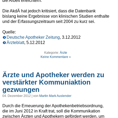
die Arbeit erleichtern.
Die AkdÄ hat jedoch kritisiert, dass die Datenbank
bislang keine Ergebnisse von klinischen Studien enthalte
und der Erfassungszeitraum seit 2004 zu kurz sei.
Quelle:
Deutsche Apotheker Zeitung
, 3.12.2012
Ärzteblatt
, 5.12.2012
Kategorie:
Ärzte
Keine Kommentare »
Ärzte und Apotheker werden zu
verstärkter Kommuniaktion
gezwungen
04. Dezember 2012 | von
Martin Mark Auslender
Durch die Erneuerung der Apothekenbetriebsordnung,
die im Juni 2012 in Kraft trat, soll die Kommunikation
zwischen Ärzten und Apothekern gefördert werden, um