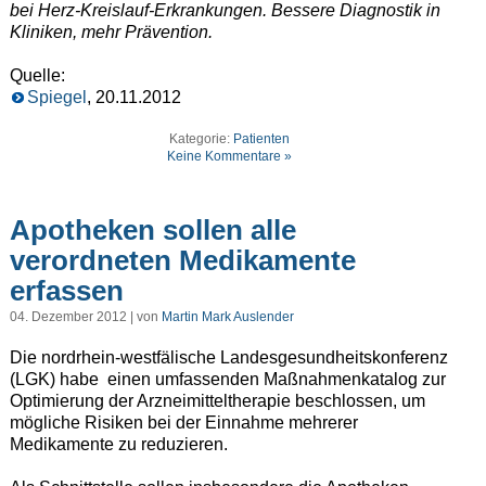
bei Herz-Kreislauf-Erkrankungen. Bessere Diagnostik in
Kliniken, mehr Prävention.
Quelle:
Spiegel
, 20.11.2012
Kategorie:
Patienten
Keine Kommentare »
Apotheken sollen alle
verordneten Medikamente
erfassen
04. Dezember 2012 | von
Martin Mark Auslender
Die nordrhein-westfälische Landesgesundheitskonferenz
(LGK) habe einen umfassenden Maßnahmenkatalog zur
Optimierung der Arzneimitteltherapie beschlossen, um
mögliche Risiken bei der Einnahme mehrerer
Medikamente zu reduzieren.