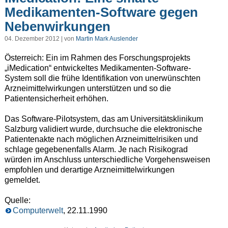
Medikamenten-Software gegen
Nebenwirkungen
04. Dezember 2012 | von
Martin Mark Auslender
Österreich: Ein im Rahmen des Forschungsprojekts
„iMedication“ entwickeltes Medikamenten-Software-
System soll die frühe Identifikation von unerwünschten
Arzneimittelwirkungen unterstützen und so die
Patientensicherheit erhöhen.
Das Software-Pilotsystem, das am Universitätsklinikum
Salzburg validiert wurde, durchsuche die elektronische
Patientenakte nach möglichen Arzneimittelrisiken und
schlage gegebenenfalls Alarm. Je nach Risikograd
würden im Anschluss unterschiedliche Vorgehensweisen
empfohlen und derartige Arzneimittelwirkungen
gemeldet.
Quelle:
Computerwelt
, 22.11.1990