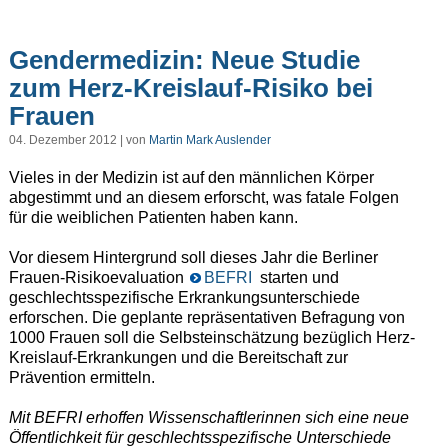
Gendermedizin: Neue Studie
zum Herz-Kreislauf-Risiko bei
Frauen
04. Dezember 2012 | von
Martin Mark Auslender
Vieles in der Medizin ist auf den männlichen Körper
abgestimmt und an diesem erforscht, was fatale Folgen
für die weiblichen Patienten haben kann.
Vor diesem Hintergrund soll dieses Jahr die Berliner
Frauen-Risikoevaluation
BEFRI
starten und
geschlechtsspezifische Erkrankungsunterschiede
erforschen. Die geplante repräsentativen Befragung von
1000 Frauen soll die Selbsteinschätzung bezüglich Herz-
Kreislauf-Erkrankungen und die Bereitschaft zur
Prävention ermitteln.
Mit BEFRI erhoffen Wissenschaftlerinnen sich eine neue
Öffentlichkeit für geschlechtsspezifische Unterschiede