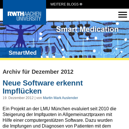
WEITERE BLOGS
SmartMed
Archiv für Dezember 2012
Neue Software erkennt
Impflücken
19. Dezember 2012 | von
Martin Mark Auslender
Ein Projekt an der LMU München evaluiert seit 2010 die
Steigerung der Impfquoten in Allgemeinarztpraxen mit
Hilfe einer computergestützen Software. Dazu wurden
die Impfungen und Diagnosen von Patienten mit dem