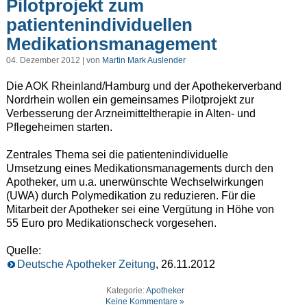
Pilotprojekt zum
patientenindividuellen
Medikationsmanagement
04. Dezember 2012 | von
Martin Mark Auslender
Die AOK Rheinland/Hamburg und der Apothekerverband
Nordrhein wollen ein gemeinsames Pilotprojekt zur
Verbesserung der Arzneimitteltherapie in Alten- und
Pflegeheimen starten.
Zentrales Thema sei die patientenindividuelle
Umsetzung eines Medikationsmanagements durch den
Apotheker, um u.a. unerwünschte Wechselwirkungen
(UWA) durch Polymedikation zu reduzieren. Für die
Mitarbeit der Apotheker sei eine Vergütung in Höhe von
55 Euro pro Medikationscheck vorgesehen.
Quelle:
Deutsche Apotheker Zeitung
, 26.11.2012
Kategorie:
Apotheker
Keine Kommentare »