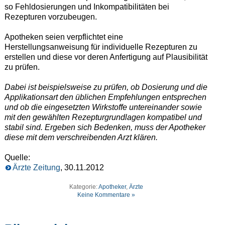
so Fehldosierungen und Inkompatibilitäten bei
Rezepturen vorzubeugen.
Apotheken seien verpflichtet eine
Herstellungsanweisung für individuelle Rezepturen zu
erstellen und diese vor deren Anfertigung auf Plausibilität
zu prüfen.
Dabei ist beispielsweise zu prüfen, ob Dosierung und die
Applikationsart den üblichen Empfehlungen entsprechen
und ob die eingesetzten Wirkstoffe untereinander sowie
mit den gewählten Rezepturgrundlagen kompatibel und
stabil sind. Ergeben sich Bedenken, muss der Apotheker
diese mit dem verschreibenden Arzt klären.
Quelle:
Ärzte Zeitung
, 30.11.2012
Kategorie:
Apotheker
,
Ärzte
Keine Kommentare »