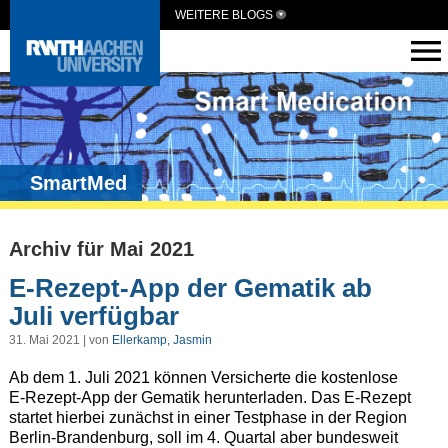
WEITERE BLOGS
SmartMed
Archiv für Mai 2021
E-Rezept-App der Gematik ab
Juli verfügbar
31. Mai 2021 | von
Ellerkamp, Jasmin
Ab dem 1. Juli 2021 können Versicherte die kostenlose
E-Rezept-App der Gematik herunterladen. Das E-Rezept
startet hierbei zunächst in einer Testphase in der Region
Berlin-Brandenburg, soll im 4. Quartal aber bundesweit