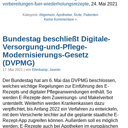
vorbereitungen-fuer-wiederholungsrezepte
, 24. Mai 2021
Kategorie:
Allgemein
,
Apotheker
,
Ärzte
,
Patienten
Keine Kommentare »
Bundestag beschließt Digitale-
Versorgung-und-Pflege-
Modernisierungs-Gesetz
(DVPMG)
17. Mai 2021 | von
Ellerkamp, Jasmin
Der Bundestag hat am 6. Mai das DVPMG beschlossen,
welches wichtige Regelungen zur Einführung des E-
Rezepts und digitaler Pflegeanwendungen enthält. So
werden E-Rezepte dem Zuweisungs- und Makelverbot
unterstellt. Weiterhin werden Krankenkassen dazu
verpflichtet, bis Anfang 2022 ein Verfahren zu entwickeln,
mit dem Versicherte leichter auf die geplante staatliche E-
Rezept-App zugreifen können. Außerdem soll es möglich
werden, E-Rezepte auch bei Apotheken im europäischen