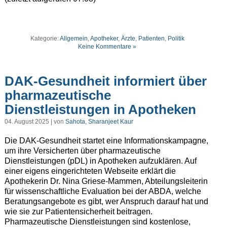
Kategorie:
Allgemein
,
Apotheker
,
Ärzte
,
Patienten
,
Politik
Keine Kommentare »
DAK-Gesundheit informiert über
pharmazeutische
Dienstleistungen in Apotheken
04. August 2025 | von
Sahota, Sharanjeet Kaur
Die DAK-Gesundheit startet eine Informationskampagne,
um ihre Versicherten über pharmazeutische
Dienstleistungen (pDL) in Apotheken aufzuklären. Auf
einer eigens eingerichteten Webseite erklärt die
Apothekerin Dr. Nina Griese-Mammen, Abteilungsleiterin
für wissenschaftliche Evaluation bei der ABDA, welche
Beratungsangebote es gibt, wer Anspruch darauf hat und
wie sie zur Patientensicherheit beitragen.
Pharmazeutische Dienstleistungen sind kostenlose,