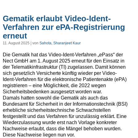
Gematik erlaubt Video-Ident-
Verfahren zur ePA-Registrierung
erneut
11. August 2025 | von
Sahota, Sharanjeet Kaur
Die Gematik hat das Video-Ident-Verfahren „ePass“ der
Nect GmbH am 1. August 2025 erneut für den Einsatz in
der Telematikinfrastruktur (TI) zugelassen. Damit können
sich gesetzlich Versicherte künftig wieder per Video-
Ident-Verfahren für die elektronische Patientenakte (ePA)
registrieren – eine Möglichkeit, die 2022 wegen
Sicherheitsbedenken ausgesetzt worden war.
Damals hatten sowohl die Gematik als auch das
Bundesamt für Sicherheit in der Informationstechnik (BSI)
erhebliche sicherheitstechnische Schwachstellen
festgestellt und das Verfahren für unzulässig erklärt. Eine
Wiederzulassung wurde erst nach Vorlage konkreter
Nachweise erlaubt, dass die Mängel behoben wurden.
Diese Nachweise liegen nun vor.