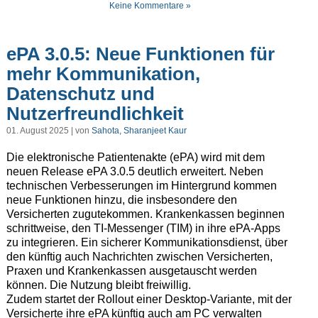
Keine Kommentare »
ePA 3.0.5: Neue Funktionen für
mehr Kommunikation,
Datenschutz und
Nutzerfreundlichkeit
01. August 2025 | von
Sahota, Sharanjeet Kaur
Die elektronische Patientenakte (ePA) wird mit dem
neuen Release ePA 3.0.5 deutlich erweitert. Neben
technischen Verbesserungen im Hintergrund kommen
neue Funktionen hinzu, die insbesondere den
Versicherten zugutekommen. Krankenkassen beginnen
schrittweise, den TI-Messenger (TIM) in ihre ePA-Apps
zu integrieren. Ein sicherer Kommunikationsdienst, über
den künftig auch Nachrichten zwischen Versicherten,
Praxen und Krankenkassen ausgetauscht werden
können. Die Nutzung bleibt freiwillig.
Zudem startet der Rollout einer Desktop-Variante, mit der
Versicherte ihre ePA künftig auch am PC verwalten