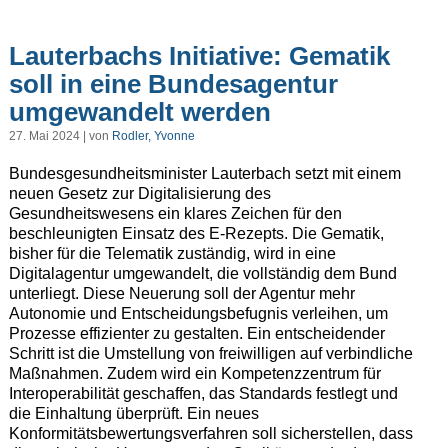
Lauterbachs Initiative: Gematik
soll in eine Bundesagentur
umgewandelt werden
27. Mai 2024 | von
Rodler, Yvonne
Bundesgesundheitsminister Lauterbach setzt mit einem
neuen Gesetz zur Digitalisierung des
Gesundheitswesens ein klares Zeichen für den
beschleunigten Einsatz des E-Rezepts. Die Gematik,
bisher für die Telematik zuständig, wird in eine
Digitalagentur umgewandelt, die vollständig dem Bund
unterliegt. Diese Neuerung soll der Agentur mehr
Autonomie und Entscheidungsbefugnis verleihen, um
Prozesse effizienter zu gestalten. Ein entscheidender
Schritt ist die Umstellung von freiwilligen auf verbindliche
Maßnahmen. Zudem wird ein Kompetenzzentrum für
Interoperabilität geschaffen, das Standards festlegt und
die Einhaltung überprüft. Ein neues
Konformitätsbewertungsverfahren soll sicherstellen, dass