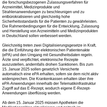
die forschungsbezogenen Zulassungsverfahren für
Arzneimittel, Medizinprodukte und
Strahlenanwendungen zu beschleunigen und zu
entbürokratisieren und gleichzeitig hohe
Sicherheitsstandards für die Patienten zu gewährleisten.
Die Rahmenbedingungen für die Entwicklung, Zulassung
und Herstellung von Arzneimitteln und Medizinprodukten
in Deutschland sollen verbessert werden.
Gleichzeitig treten zwei Digitalisierungsgesetze in Kraft,
die die Einführung der elektronischen Patientenakte
(ePA) und den Umgang mit Gesundheitsdaten regeln.
Ärzte sind verpflichtet, elektronische Rezepte
auszustellen, andernfalls drohen Sanktionen. Bis zum
15. Januar 2025 sollen gesetzlich Versicherte
automatisch eine ePA erhalten, sofern sie dem nicht aktiv
widersprechen. Die Krankenkassen erhalten über ihre
ePA-Anwendungen innerhalb der Telematikinfrastruktur
Zugriff auf das E-Rezept, wodurch eigene E-Rezept-
Anwendungen überflüssig werden.
Ab dem 15. Januar 2025 müssen Apotheken die