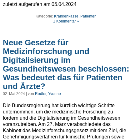
zuletzt aufgerufen am 05.04.2024
Kategorie:
Krankenkasse
,
Patienten
1 Kommentar »
Neue Gesetze für
Medizinforschung und
Digitalisierung im
Gesundheitswesen beschlossen:
Was bedeutet das für Patienten
und Ärzte?
02. Mai 2024 | von
Rodler, Yvonne
Die Bundesregierung hat kürzlich wichtige Schritte
unternommen, um die medizinische Forschung zu
fördern und die Digitalisierung im Gesundheitswesen
voranzutreiben. Am 27. März verabschiedete das
Kabinett das Medizinforschungsgesetz mit dem Ziel, die
Genehmigungsverfahren für klinische Prüfungen sowie