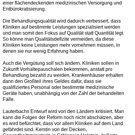
einer flächendeckenden medizinischen Versorgung und
Entbürokratisierung.
Die Behandlungsqualität wird dadurch verbessert, dass
Kliniken auf bestimmte Leistungen spezialisiert werden
und man somit den Fokus auf Qualität statt Quantität legt.
So könne man Qualitätsdefizite vermeiden, da diese
Kliniken keine Leistungen mehr vornehmen müssen, in
denen sie nur wenig Erfahrung haben.
Auch die Vergütung soll sich ändern. Kliniken sollen in
Zukunft Vorhaltepauschalen bekommen, anstatt pro
Behandlung bezahlt zu werden. Krankenhäuser erhalten
dann den Großteil ihres Geldes dafür, dass sie
qualifiziertes Personal oder bestimmte medizinische
Geräte haben, unabhängig von der Zahl der behandelten
Fälle.
Lauterbachs Entwurf wird von den Ländern kritisiert. Man
kann die Folgen der Reform noch nicht abschätzen, aber
es wird befürchtet, dass vor allem Kliniken auf dem Land
gefährdet sind. Kerstin von der Decken,