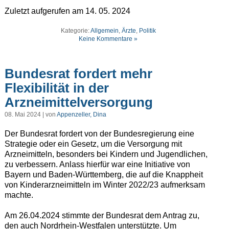
Zuletzt aufgerufen am 14. 05. 2024
Kategorie:
Allgemein
,
Ärzte
,
Politik
Keine Kommentare »
Bundesrat fordert mehr
Flexibilität in der
Arzneimittelversorgung
08. Mai 2024 | von
Appenzeller, Dina
Der Bundesrat fordert von der Bundesregierung eine
Strategie oder ein Gesetz, um die Versorgung mit
Arzneimitteln, besonders bei Kindern und Jugendlichen,
zu verbessern. Anlass hierfür war eine Initiative von
Bayern und Baden-Württemberg, die auf die Knappheit
von Kinderarzneimitteln im Winter 2022/23 aufmerksam
machte.
Am 26.04.2024 stimmte der Bundesrat dem Antrag zu,
den auch Nordrhein-Westfalen unterstützte. Um