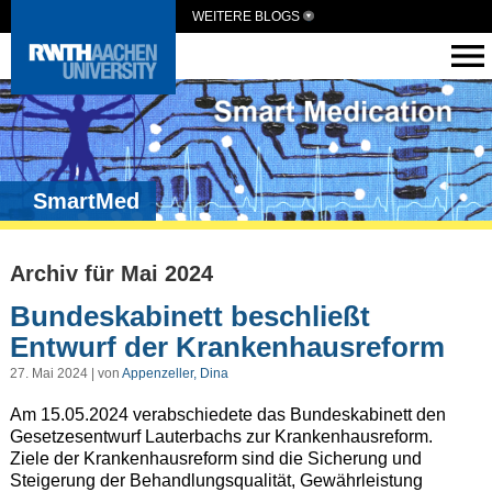
WEITERE BLOGS
SmartMed
Archiv für Mai 2024
Bundeskabinett beschließt
Entwurf der Krankenhausreform
27. Mai 2024 | von
Appenzeller, Dina
Am 15.05.2024 verabschiedete das Bundeskabinett den
Gesetzesentwurf Lauterbachs zur Krankenhausreform.
Ziele der Krankenhausreform sind die Sicherung und
Steigerung der Behandlungsqualität, Gewährleistung