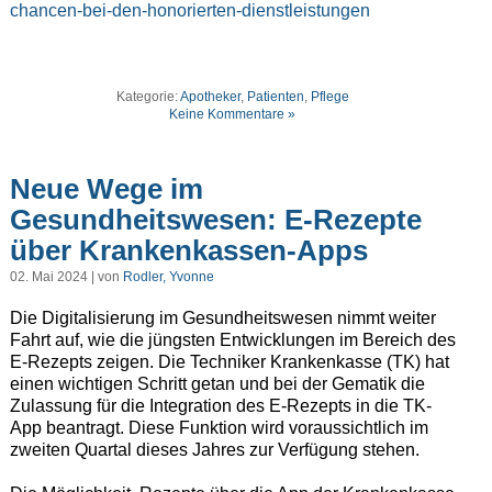
chancen-bei-den-honorierten-dienstleistungen
Kategorie:
Apotheker
,
Patienten
,
Pflege
Keine Kommentare »
Neue Wege im
Gesundheitswesen: E-Rezepte
über Krankenkassen-Apps
02. Mai 2024 | von
Rodler, Yvonne
Die Digitalisierung im Gesundheitswesen nimmt weiter
Fahrt auf, wie die jüngsten Entwicklungen im Bereich des
E-Rezepts zeigen. Die Techniker Krankenkasse (TK) hat
einen wichtigen Schritt getan und bei der Gematik die
Zulassung für die Integration des E-Rezepts in die TK-
App beantragt. Diese Funktion wird voraussichtlich im
zweiten Quartal dieses Jahres zur Verfügung stehen.