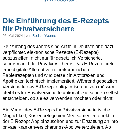
Keine Kommentare »
Die Einführung des E-Rezepts
für Privatversicherte
02. Mai 2024 | von
Rodler, Yvonne
Seit Anfang des Jahres sind Ärzte in Deutschland dazu
verpflichtet, elektronische Rezepte (E-Rezepte)
auszustellen, nicht nur für gesetzlich Versicherte,
sondern auch für Privatversicherte. Das E-Rezept bietet
eine digitale Alternative zu herkömmlichen
Papierrezepten und wird derzeit in Arztpraxen und
Apotheken technisch implementiert. Während gesetzlich
Versicherte das E-Rezept obligatorisch nutzen müssen,
bleibt es für Privatversicherte optional. Sie können selbst
entscheiden, ob sie es verwenden möchten oder nicht.
Ein Vorteil des E-Rezepts für Privatversicherte ist die
Möglichkeit, Kostenbelege von Medikamenten direkt in
der E-Rezept-App einzusehen und zur Erstattung an ihre
private Krankenversicherungs-App weiterzuleiten. Ab