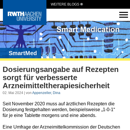
WEITERE BLOGS
SmartMed
Dosierungsangabe auf Rezepten
sorgt für verbesserte
Arzneimitteltherapiesicherheit
02. Mai 2024 | von
Appenzeller, Dina
Seit November 2020 muss auf ärztlichen Rezepten die
Dosierung festgehalten werden, beispielsweise „1-0-1“
für je eine Tablette morgens und eine abends.
Eine Umfrage der Arzneimittelkommission der Deutschen