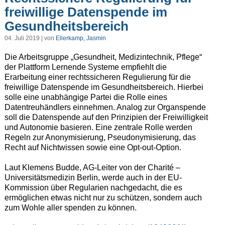
freiwillige Datenspende im
Gesundheitsbereich
04. Juli 2019 | von
Ellerkamp, Jasmin
Die Arbeitsgruppe „Gesundheit, Medizintechnik, Pflege“
der Plattform Lernende Systeme empfiehlt die
Erarbeitung einer rechtssicheren Regulierung für die
freiwillige Datenspende im Gesundheitsbereich. Hierbei
solle eine unabhängige Partei die Rolle eines
Datentreuhändlers einnehmen. Analog zur Organspende
soll die Datenspende auf den Prinzipien der Freiwilligkeit
und Autonomie basieren. Eine zentrale Rolle werden
Regeln zur Anonymisierung, Pseudonymisierung, das
Recht auf Nichtwissen sowie eine Opt-out-Option.
Laut Klemens Budde, AG-Leiter von der Charité –
Universitätsmedizin Berlin, werde auch in der EU-
Kommission über Regularien nachgedacht, die es
ermöglichen etwas nicht nur zu schützen, sondern auch
zum Wohle aller spenden zu können.