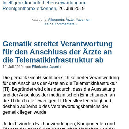
Intelligenz-koennte-Lebenserwartung-im-
Roentgenthorax-erkennen
, 26. Juli 2019
Kategorie:
Allgemein
,
Ärzte
,
Patienten
Keine Kommentare »
Gematik streitet Verantwortung
für den Anschluss der Ärzte an
die Telematikinfrastruktur ab
19. Juli 2019 | von
Ellerkamp, Jasmin
Die gematik GmbH sieht bei sich keinerlei Verantwortung
für den Anschluss der Ärzte an die Telematikinfrastruktur
(TI). Begründet wird dies dadurch, dass die Ausstattung
und der Anschluss der medizinischen Einrichtungen an
die TI durch die jeweiligen IT-Dienstleister erfolgt und
deshalb außerhalb des Verantwortungsbereichs der
gematik liegen würde.
Jedoch würden Fachanwendungen, Komponenten und