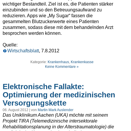
wichtiger Bestandteil. Ziel ist es, die Patienten stärker
einzubinden und so den Betreuungsaufwand zu
reduzieren. Apps wie „My Sugar“ fassen die
gesammelten Blutzuckerwerte eines Patienten
zusammen, sodass diese mit dem behandelnden Arzt
besprochen werden können.
Quelle:
Wirtschaftsblatt
, 7.8.2012
Kategorie:
Krankenhaus
,
Krankenkasse
Keine Kommentare »
Elektronische Fallakte:
Optimierung der medizinischen
Versorgungskette
06. August 2012 | von
Martin Mark Auslender
Das Uniklinikum Aachen (UKA) möchte mit seinem
Projekt TIRA (Telemedizinische intersektorale
Rehabilitationsplanung in der Alterstraumatologie) die