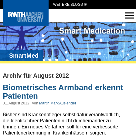
WEITERE BLOGS
SmartMed
Archiv für August 2012
Biometrisches Armband erkennt
Patienten
31. August 2012 | von
Martin Mark Auslender
Bisher sind Krankenpfleger selbst dafür verantwortlich,
die Identität ihrer Patienten nicht durcheinander zu
bringen. Ein neues Verfahren soll für eine verbesserte
Patientenerkennung in Krankenhäusern sorgen.