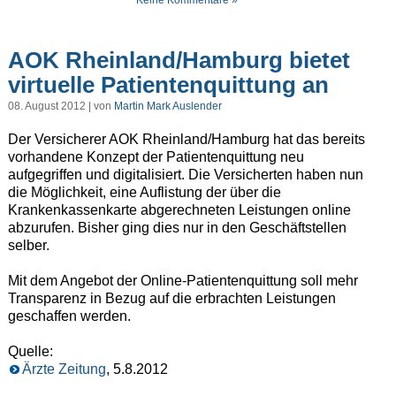
Keine Kommentare »
AOK Rheinland/Hamburg bietet
virtuelle Patientenquittung an
08. August 2012 | von
Martin Mark Auslender
Der Versicherer AOK Rheinland/Hamburg hat das bereits
vorhandene Konzept der Patientenquittung neu
aufgegriffen und digitalisiert. Die Versicherten haben nun
die Möglichkeit, eine Auflistung der über die
Krankenkassenkarte abgerechneten Leistungen online
abzurufen. Bisher ging dies nur in den Geschäftstellen
selber.
Mit dem Angebot der Online-Patientenquittung soll mehr
Transparenz in Bezug auf die erbrachten Leistungen
geschaffen werden.
Quelle:
Ärzte Zeitung
, 5.8.2012