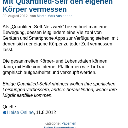
Mit Quantified-Self den eigenen
Körper vermessen
30. August 2012 | von
Martin Mark Auslender
Als „Quantified-Self-Netzwerk“ bezeichnet man eine
Bewegung, dessen Mitgliedern eine Vielzahl von
Geräten und Smartphone Apps zur Verfügung stehen, mit
denen sich der eigene Körper zu jeder Zeit vermessen
lässt.
Die gesammelten Körper- und Lebensdaten können
dann, mit Hilfe von Internet Plattformen wie TicTrac,
graphisch aufgearbeitet und verknüpft werden.
Einige Quantified-Self-Anhänger wollen ihre sportlichen
Leistungen verbessern, andere herausfinden, woher ihre
Migräneanfälle kommen.
Quelle:
Heise Online
, 11.8.2012
Kategorie:
Patienten