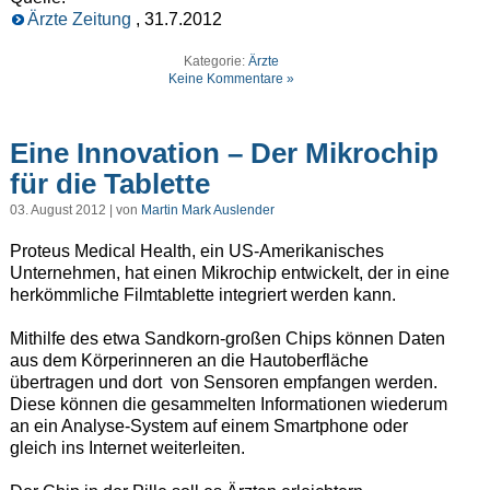
Ärzte Zeitung
, 31.7.2012
Kategorie:
Ärzte
Keine Kommentare »
Eine Innovation – Der Mikrochip
für die Tablette
03. August 2012 | von
Martin Mark Auslender
Proteus Medical Health, ein US-Amerikanisches
Unternehmen, hat einen Mikrochip entwickelt, der in eine
herkömmliche Filmtablette integriert werden kann.
Mithilfe des etwa Sandkorn-großen Chips können Daten
aus dem Körperinneren an die Hautoberfläche
übertragen und dort von Sensoren empfangen werden.
Diese können die gesammelten Informationen wiederum
an ein Analyse-System auf einem Smartphone oder
gleich ins Internet weiterleiten.