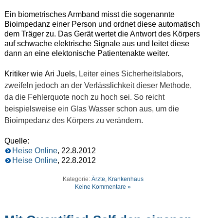
Ein biometrisches Armband misst die sogenannte
Bioimpedanz einer Person und ordnet diese automatisch
dem Träger zu. Das Gerät wertet die Antwort des Körpers
auf schwache elektrische Signale aus und leitet diese
dann an eine elektonische Patientenakte weiter.
Kritiker wie Ari Juels,
Leiter eines Sicherheitslabors,
zweifeln jedoch an der Verlässlichkeit dieser Methode,
da die Fehlerquote noch zu hoch sei. So reicht
beispielsweise ein Glas Wasser schon aus, um die
Bioimpedanz des Körpers zu verändern.
Quelle:
Heise Online
, 22.8.2012
Heise Online
, 22.8.2012
Kategorie:
Ärzte
,
Krankenhaus
Keine Kommentare »