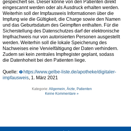
gespeichert sei. Dieser könne von den Patienten direkt
eingescannt werden oder als Ausdruck erhalten werden.
Weiterhin soll der Impfausweis Informationen über die
Impfung wie die Gültigkeit, die Charge sowie den Namen
und das Geburtsdatum des Geimpften enthalten. Für die
Sicherstellung des Datenschutzes darf der elektronische
Impfnachweis nur von autorisierten Personen ausgestellt
werden. Weiterhin soll die lokale Speicherung des
Nachweises eine Vervielfältigung der Daten verhindern.
Zudem sei kein zentrales Impfregister geplant, sodass
die Datenhoheit bei den Patienten liege.
Quelle:
https://www.gelbe-liste.de/apotheke/digitaler-
impfausweis
, 1. März 2021
Kategorie:
Allgemein
,
Ärzte
,
Patienten
Keine Kommentare »