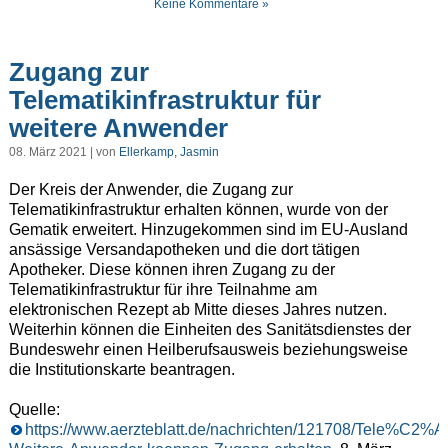
Keine Kommentare »
Zugang zur
Telematikinfrastruktur für
weitere Anwender
08. März 2021 | von
Ellerkamp, Jasmin
Der Kreis der Anwender, die Zugang zur
Telematikinfrastruktur erhalten können, wurde von der
Gematik erweitert. Hinzugekommen sind im EU-Ausland
ansässige Versandapotheken und die dort tätigen
Apotheker. Diese können ihren Zugang zu der
Telematikinfrastruktur für ihre Teilnahme am
elektronischen Rezept ab Mitte dieses Jahres nutzen.
Weiterhin können die Einheiten des Sanitätsdienstes der
Bundeswehr einen Heilberufsausweis beziehungsweise
die Institutionskarte beantragen.
Quelle:
https://www.aerzteblatt.de/nachrichten/121708/Tel