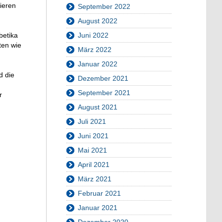
ieren
September 2022
August 2022
Juni 2022
betika
ten wie
März 2022
Januar 2022
d die
Dezember 2021
September 2021
r
August 2021
Juli 2021
Juni 2021
Mai 2021
April 2021
März 2021
Februar 2021
Januar 2021
Dezember 2020