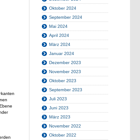
Oktober 2024
September 2024
Mai 2024
April 2024
März 2024
Januar 2024
Dezember 2023
November 2023
Oktober 2023
September 2023
rkanten
Juli 2023
inen
r Ebene
Juni 2023
nder
März 2023
November 2022
Oktober 2022
werden