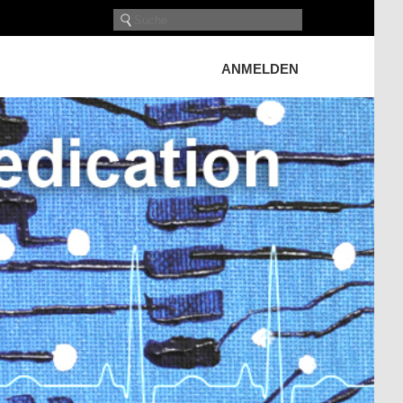
ANMELDEN