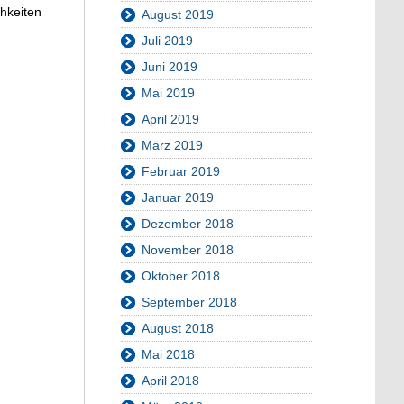
chkeiten
August 2019
Juli 2019
Juni 2019
Mai 2019
April 2019
März 2019
Februar 2019
Januar 2019
Dezember 2018
November 2018
Oktober 2018
September 2018
August 2018
Mai 2018
April 2018