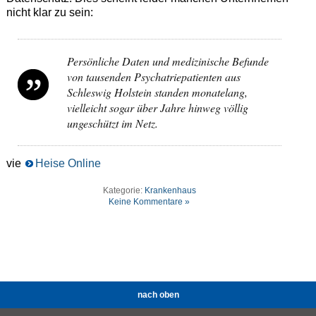
nicht klar zu sein:
Persönliche Daten und medizinische Befunde
von tausenden Psychatriepatienten aus
Schleswig Holstein standen monatelang,
vielleicht sogar über Jahre hinweg völlig
ungeschützt im Netz.
vie
Heise Online
Kategorie:
Krankenhaus
Keine Kommentare »
nach oben