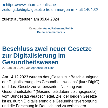
https://www.pharmazeutische-
zeitung.de/digitalgesetze-treten-morgen-in-kraft-146402/
zuletzt aufgerufen am 05.04.2024
Kategorie:
Ärzte
,
Patienten
,
Politik
Keine Kommentare »
Beschluss zwei neuer Gesetze
zur Digitalisierung im
Gesundheitswesen
22. Januar 2024 | von
Appenzeller, Dina
Am 14.12.2023 wurden das „Gesetz zur Beschleunigung
der Digitalisierung des Gesundheitswesens“ (kurz DigiG)
und das „Gesetz zur verbesserten Nutzung von
Gesundheitsdaten“ (Gesundheitsdatennutzungsgesetz)
vom Bundestag verabschiedet. Ziel der beiden Gesetze
ist es, durch Digitalisierung die Gesundheitsversorgung
und die Forschung in Deutschland zu verbessern.