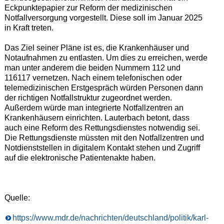
Eckpunktepapier zur Reform der medizinischen
Notfallversorgung vorgestellt. Diese soll im Januar 2025
in Kraft treten.
Das Ziel seiner Pläne ist es, die Krankenhäuser und
Notaufnahmen zu entlasten. Um dies zu erreichen, werde
man unter anderem die beiden Nummern 112 und
116117 vernetzen. Nach einem telefonischen oder
telemedizinischen Erstgespräch würden Personen dann
der richtigen Notfallstruktur zugeordnet werden.
Außerdem würde man integrierte Notfallzentren an
Krankenhäusern einrichten. Lauterbach betont, dass
auch eine Reform des Rettungsdienstes notwendig sei.
Die Rettungsdienste müssten mit den Notfallzentren und
Notdienststellen in digitalem Kontakt stehen und Zugriff
auf die elektronische Patientenakte haben.
Quelle:
https://www.mdr.de/nachrichten/deutschland/politik/karl-