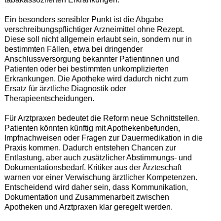
Ein besonders sensibler Punkt ist die Abgabe
verschreibungspflichtiger Arzneimittel ohne Rezept.
Diese soll nicht allgemein erlaubt sein, sondern nur in
bestimmten Fällen, etwa bei dringender
Anschlussversorgung bekannter Patientinnen und
Patienten oder bei bestimmten unkomplizierten
Erkrankungen. Die Apotheke wird dadurch nicht zum
Ersatz für ärztliche Diagnostik oder
Therapieentscheidungen.
Für Arztpraxen bedeutet die Reform neue Schnittstellen.
Patienten könnten künftig mit Apothekenbefunden,
Impfnachweisen oder Fragen zur Dauermedikation in die
Praxis kommen. Dadurch entstehen Chancen zur
Entlastung, aber auch zusätzlicher Abstimmungs- und
Dokumentationsbedarf. Kritiker aus der Ärzteschaft
warnen vor einer Verwischung ärztlicher Kompetenzen.
Entscheidend wird daher sein, dass Kommunikation,
Dokumentation und Zusammenarbeit zwischen
Apotheken und Arztpraxen klar geregelt werden.