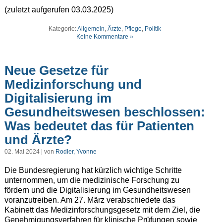
(zuletzt aufgerufen 03.03.2025)
Kategorie:
Allgemein
,
Ärzte
,
Pflege
,
Politik
Keine Kommentare »
Neue Gesetze für
Medizinforschung und
Digitalisierung im
Gesundheitswesen beschlossen:
Was bedeutet das für Patienten
und Ärzte?
02. Mai 2024 | von
Rodler, Yvonne
Die Bundesregierung hat kürzlich wichtige Schritte
unternommen, um die medizinische Forschung zu
fördern und die Digitalisierung im Gesundheitswesen
voranzutreiben. Am 27. März verabschiedete das
Kabinett das Medizinforschungsgesetz mit dem Ziel, die
Genehmigungsverfahren für klinische Prüfungen sowie