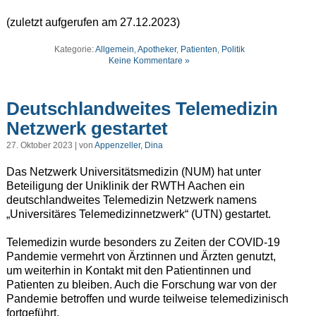
(zuletzt aufgerufen am 27.12.2023)
Kategorie:
Allgemein
,
Apotheker
,
Patienten
,
Politik
Keine Kommentare »
Deutschlandweites Telemedizin
Netzwerk gestartet
27. Oktober 2023 | von
Appenzeller, Dina
Das Netzwerk Universitätsmedizin (NUM) hat unter
Beteiligung der Uniklinik der RWTH Aachen ein
deutschlandweites Telemedizin Netzwerk namens
„Universitäres Telemedizinnetzwerk“ (UTN) gestartet.
Telemedizin wurde besonders zu Zeiten der COVID-19
Pandemie vermehrt von Ärztinnen und Ärzten genutzt,
um weiterhin in Kontakt mit den Patientinnen und
Patienten zu bleiben. Auch die Forschung war von der
Pandemie betroffen und wurde teilweise telemedizinisch
fortgeführt.