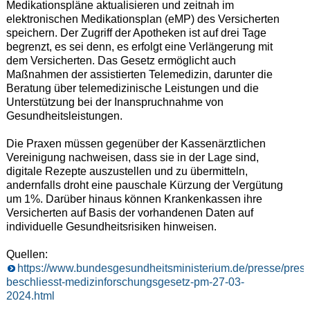
Medikationspläne aktualisieren und zeitnah im
elektronischen Medikationsplan (eMP) des Versicherten
speichern. Der Zugriff der Apotheken ist auf drei Tage
begrenzt, es sei denn, es erfolgt eine Verlängerung mit
dem Versicherten. Das Gesetz ermöglicht auch
Maßnahmen der assistierten Telemedizin, darunter die
Beratung über telemedizinische Leistungen und die
Unterstützung bei der Inanspruchnahme von
Gesundheitsleistungen.
Die Praxen müssen gegenüber der Kassenärztlichen
Vereinigung nachweisen, dass sie in der Lage sind,
digitale Rezepte auszustellen und zu übermitteln,
andernfalls droht eine pauschale Kürzung der Vergütung
um 1%. Darüber hinaus können Krankenkassen ihre
Versicherten auf Basis der vorhandenen Daten auf
individuelle Gesundheitsrisiken hinweisen.
Quellen:
https://www.bundesgesundheitsministerium.de/presse/pres
beschliesst-medizinforschungsgesetz-pm-27-03-
2024.html