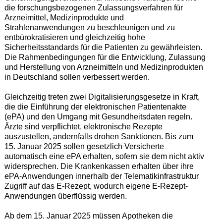
die forschungsbezogenen Zulassungsverfahren für
Arzneimittel, Medizinprodukte und
Strahlenanwendungen zu beschleunigen und zu
entbürokratisieren und gleichzeitig hohe
Sicherheitsstandards für die Patienten zu gewährleisten.
Die Rahmenbedingungen für die Entwicklung, Zulassung
und Herstellung von Arzneimitteln und Medizinprodukten
in Deutschland sollen verbessert werden.
Gleichzeitig treten zwei Digitalisierungsgesetze in Kraft,
die die Einführung der elektronischen Patientenakte
(ePA) und den Umgang mit Gesundheitsdaten regeln.
Ärzte sind verpflichtet, elektronische Rezepte
auszustellen, andernfalls drohen Sanktionen. Bis zum
15. Januar 2025 sollen gesetzlich Versicherte
automatisch eine ePA erhalten, sofern sie dem nicht aktiv
widersprechen. Die Krankenkassen erhalten über ihre
ePA-Anwendungen innerhalb der Telematikinfrastruktur
Zugriff auf das E-Rezept, wodurch eigene E-Rezept-
Anwendungen überflüssig werden.
Ab dem 15. Januar 2025 müssen Apotheken die