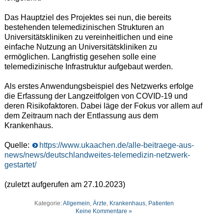
Das Hauptziel des Projektes sei nun, die bereits
bestehenden telemedizinischen Strukturen an
Universitätskliniken zu vereinheitlichen und eine
einfache Nutzung an Universitätskliniken zu
ermöglichen. Langfristig gesehen solle eine
telemedizinische Infrastruktur aufgebaut werden.
Als erstes Anwendungsbeispiel des Netzwerks erfolge
die Erfassung der Langzeitfolgen von COVID-19 und
deren Risikofaktoren. Dabei läge der Fokus vor allem auf
dem Zeitraum nach der Entlassung aus dem
Krankenhaus.
Quelle:
https://www.ukaachen.de/alle-beitraege-aus-
news/news/deutschlandweites-telemedizin-netzwerk-
gestartet/
(zuletzt aufgerufen am 27.10.2023)
Kategorie:
Allgemein
,
Ärzte
,
Krankenhaus
,
Patienten
Keine Kommentare »