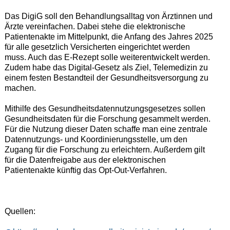
Das DigiG soll den Behandlungsalltag von Ärztinnen und
Ärzte vereinfachen. Dabei stehe die elektronische
Patientenakte im Mittelpunkt, die Anfang des Jahres 2025
für alle gesetzlich Versicherten eingerichtet werden
muss. Auch das E-Rezept solle weiterentwickelt werden.
Zudem habe das Digital-Gesetz als Ziel, Telemedizin zu
einem festen Bestandteil der Gesundheitsversorgung zu
machen.
Mithilfe des Gesundheitsdatennutzungsgesetzes sollen
Gesundheitsdaten für die Forschung gesammelt werden.
Für die Nutzung dieser Daten schaffe man eine zentrale
Datennutzungs- und Koordinierungsstelle, um den
Zugang für die Forschung zu erleichtern. Außerdem gilt
für die Datenfreigabe aus der elektronischen
Patientenakte künftig das Opt-Out-Verfahren.
Quellen: