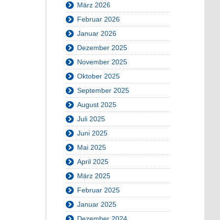
März 2026
Februar 2026
Januar 2026
Dezember 2025
November 2025
Oktober 2025
September 2025
August 2025
Juli 2025
Juni 2025
Mai 2025
April 2025
März 2025
Februar 2025
Januar 2025
Dezember 2024