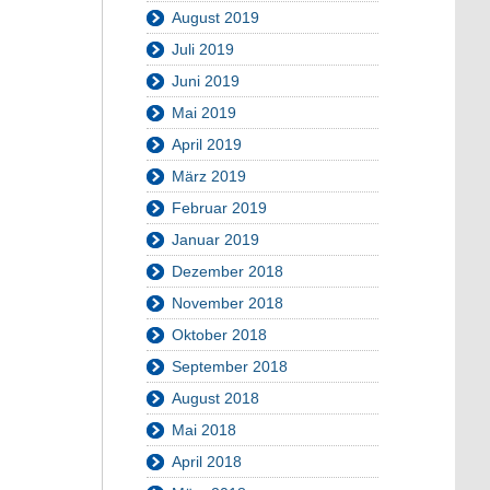
August 2019
Juli 2019
Juni 2019
Mai 2019
April 2019
März 2019
Februar 2019
Januar 2019
Dezember 2018
November 2018
Oktober 2018
September 2018
August 2018
Mai 2018
April 2018