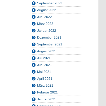
September 2022
August 2022
Juni 2022
März 2022
Januar 2022
Dezember 2021
September 2021
August 2021
Juli 2021
Juni 2021
Mai 2021
April 2021
März 2021
Februar 2021
Januar 2021
Dezember 2020