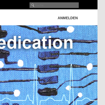
ANMELDEN