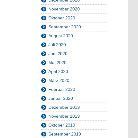
November 2020
Oktober 2020
September 2020
August 2020
Juli 2020
Juni 2020
Mai 2020
April 2020
März 2020
Februar 2020
Januar 2020
Dezember 2019
November 2019
Oktober 2019
September 2019