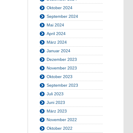
Oktober 2024
September 2024
Mai 2024
April 2024
März 2024
Januar 2024
Dezember 2023
November 2023
Oktober 2023
September 2023
Juli 2023
Juni 2023
März 2023
November 2022
Oktober 2022