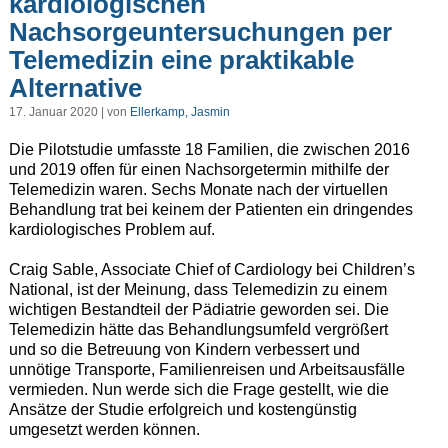
kardiologischen
Nachsorgeuntersuchungen per
Telemedizin eine praktikable
Alternative
17. Januar 2020 | von
Ellerkamp, Jasmin
Die Pilotstudie umfasste 18 Familien, die zwischen 2016
und 2019 offen für einen Nachsorgetermin mithilfe der
Telemedizin waren. Sechs Monate nach der virtuellen
Behandlung trat bei keinem der Patienten ein dringendes
kardiologisches Problem auf.
Craig Sable, Associate Chief of Cardiology bei Children’s
National, ist der Meinung, dass Telemedizin zu einem
wichtigen Bestandteil der Pädiatrie geworden sei. Die
Telemedizin hätte das Behandlungsumfeld vergrößert
und so die Betreuung von Kindern verbessert und
unnötige Transporte, Familienreisen und Arbeitsausfälle
vermieden. Nun werde sich die Frage gestellt, wie die
Ansätze der Studie erfolgreich und kostengünstig
umgesetzt werden können.