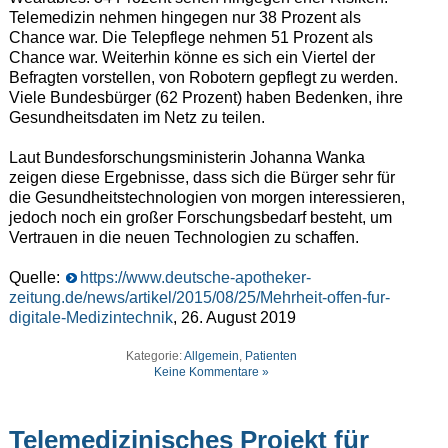
Telemedizin nehmen hingegen nur 38 Prozent als
Chance war. Die Telepflege nehmen 51 Prozent als
Chance war. Weiterhin könne es sich ein Viertel der
Befragten vorstellen, von Robotern gepflegt zu werden.
Viele Bundesbürger (62 Prozent) haben Bedenken, ihre
Gesundheitsdaten im Netz zu teilen.
Laut Bundesforschungsministerin Johanna Wanka
zeigen diese Ergebnisse, dass sich die Bürger sehr für
die Gesundheitstechnologien von morgen interessieren,
jedoch noch ein großer Forschungsbedarf besteht, um
Vertrauen in die neuen Technologien zu schaffen.
Quelle:
https://www.deutsche-apotheker-
zeitung.de/news/artikel/2015/08/25/Mehrheit-offen-fur-
digitale-Medizintechnik
, 26. August 2019
Kategorie:
Allgemein
,
Patienten
Keine Kommentare »
Telemedizinisches Projekt für