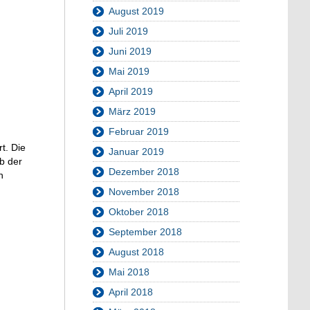
August 2019
Juli 2019
Juni 2019
Mai 2019
April 2019
März 2019
Februar 2019
rt. Die
Januar 2019
b der
Dezember 2018
n
November 2018
Oktober 2018
September 2018
August 2018
Mai 2018
April 2018