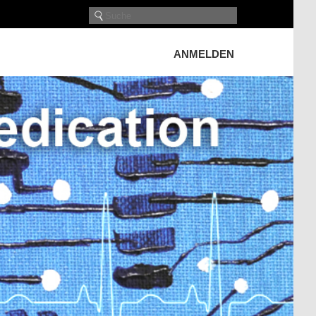
ANMELDEN