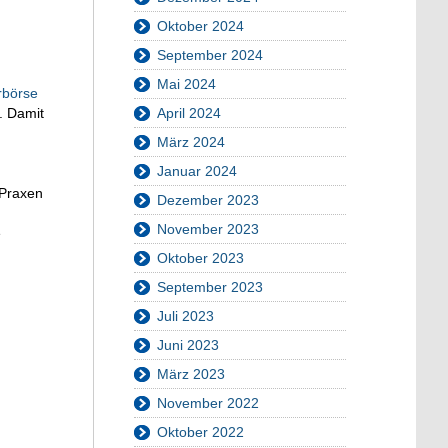
Oktober 2024
September 2024
Mai 2024
rbörse
April 2024
. Damit
März 2024
Januar 2024
 Praxen
Dezember 2023
November 2023
e
Oktober 2023
September 2023
Juli 2023
Juni 2023
März 2023
November 2022
Oktober 2022