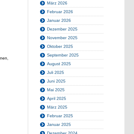
März 2026
Februar 2026
Januar 2026
Dezember 2025
November 2025
Oktober 2025
September 2025
dnen,
August 2025
Juli 2025
Juni 2025
Mai 2025
April 2025
März 2025
Februar 2025
Januar 2025
Dezember 2024