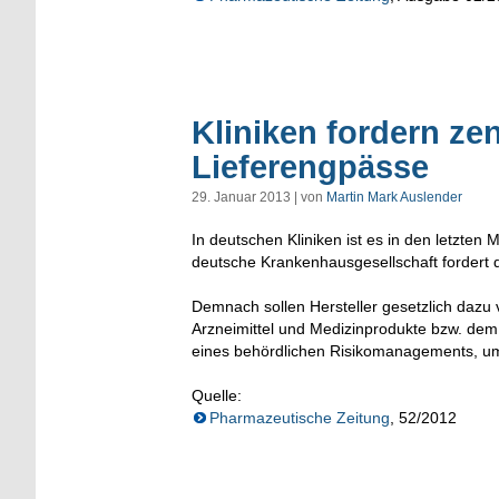
Kliniken fordern zen
Lieferengpässe
29. Januar 2013 | von
Martin Mark Auslender
In deutschen Kliniken ist es in den letzte
deutsche Krankenhausgesellschaft fordert d
Demnach sollen Hersteller gesetzlich dazu 
Arzneimittel und Medizinprodukte bzw. dem 
eines behördlichen Risikomanagements, um
Quelle:
Pharmazeutische Zeitung
, 52/2012