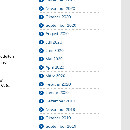
November 2020
Oktober 2020
September 2020
August 2020
Juli 2020
Juni 2020
iedelten
Mai 2020
nisch
April 2020
März 2020
ug
Februar 2020
 Orte,
Januar 2020
Dezember 2019
November 2019
Oktober 2019
September 2019