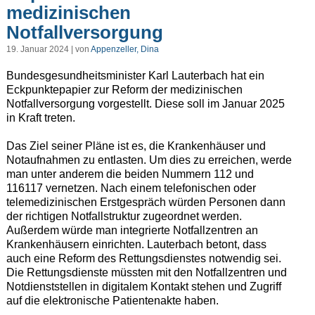
medizinischen
Notfallversorgung
19. Januar 2024 | von
Appenzeller, Dina
Bundesgesundheitsminister Karl Lauterbach hat ein
Eckpunktepapier zur Reform der medizinischen
Notfallversorgung vorgestellt. Diese soll im Januar 2025
in Kraft treten.
Das Ziel seiner Pläne ist es, die Krankenhäuser und
Notaufnahmen zu entlasten. Um dies zu erreichen, werde
man unter anderem die beiden Nummern 112 und
116117 vernetzen. Nach einem telefonischen oder
telemedizinischen Erstgespräch würden Personen dann
der richtigen Notfallstruktur zugeordnet werden.
Außerdem würde man integrierte Notfallzentren an
Krankenhäusern einrichten. Lauterbach betont, dass
auch eine Reform des Rettungsdienstes notwendig sei.
Die Rettungsdienste müssten mit den Notfallzentren und
Notdienststellen in digitalem Kontakt stehen und Zugriff
auf die elektronische Patientenakte haben.