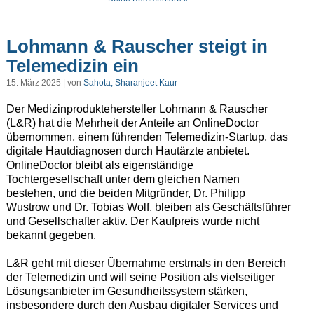
Lohmann & Rauscher steigt in
Telemedizin ein
15. März 2025 | von
Sahota, Sharanjeet Kaur
Der Medizinproduktehersteller Lohmann & Rauscher
(L&R) hat die Mehrheit der Anteile an OnlineDoctor
übernommen, einem führenden Telemedizin-Startup, das
digitale Hautdiagnosen durch Hautärzte anbietet.
OnlineDoctor bleibt als eigenständige
Tochtergesellschaft unter dem gleichen Namen
bestehen, und die beiden Mitgründer, Dr. Philipp
Wustrow und Dr. Tobias Wolf, bleiben als Geschäftsführer
und Gesellschafter aktiv. Der Kaufpreis wurde nicht
bekannt gegeben.
L&R geht mit dieser Übernahme erstmals in den Bereich
der Telemedizin und will seine Position als vielseitiger
Lösungsanbieter im Gesundheitssystem stärken,
insbesondere durch den Ausbau digitaler Services und