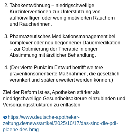
Tabakentwöhnung – niedrigschwellige
Kurzinterventionen zur Unterstützung von
aufhörwilligen oder wenig motivierten Rauchern
und Raucherinnen.
Pharmazeutisches Medikationsmanagement bei
komplexer oder neu begonnener Dauermedikation
– zur Optimierung der Therapie in enger
Abstimmung mit ärztlicher Behandlung.
(Der vierte Punkt im Entwurf betrifft weitere
präventionsorientierte Maßnahmen, die gesetzlich
verankert und später erweitert werden können.)
Ziel der Reform ist es, Apotheken stärker als
niedrigschwellige Gesundheitsakteure einzubinden und
Versorgungsstrukturen zu entlasten.
https://www.deutsche-apotheker-
zeitung.de/news/artikel/2025/10/17/das-sind-die-pdl-
plaene-des-bmg