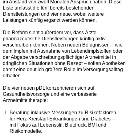
im Abstand von zwölf Monaten Anspruch haben. Diese
Liste umfasst die fünf bereits bestehenden
Dienstleistungen und vier neue, wobei weitere
Leistungen künftig ergänzt werden können.
Die Reform sieht außerdem vor, dass Ärzte
pharmazeutische Dienstleistungen künftig aktiv
verschreiben können. Neben neuen Befugnissen – wie
dem Impfen mit Ausnahme von Lebendimpfstoffen oder
der Abgabe verschreibungspflichtiger Arzneimittel in
dringlichen Situationen ohne Rezept – sollen Apotheken
damit eine deutlich größere Rolle im Versorgungsalltag
erhalten.
Die vier neuen pDL konzentrieren sich auf
Gesundheitsvorsorge und eine verbesserte
Arzneimitteltherapie:
Beratung inklusive Messungen zu Risikofaktoren
für Herz-Kreislauf-Erkrankungen und Diabetes –
mit Fokus auf Lebensstil, Blutdruck, BMI und
Risikomodelle.