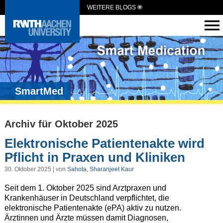
WEITERE BLOGS
SmartMed
Archiv für Oktober 2025
Elektronische Patientenakte wird
Pflicht in Praxen und Kliniken
30. Oktober 2025 | von
Sahota, Sharanjeet Kaur
Seit dem 1. Oktober 2025 sind Arztpraxen und
Krankenhäuser in Deutschland verpflichtet, die
elektronische Patientenakte (ePA) aktiv zu nutzen.
Ärztinnen und Ärzte müssen damit Diagnosen,