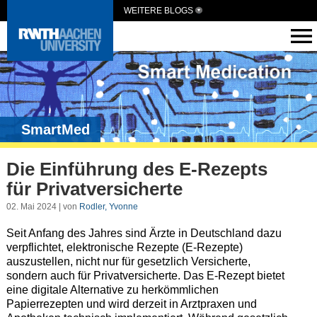
WEITERE BLOGS
SmartMed
Die Einführung des E-Rezepts
für Privatversicherte
02. Mai 2024 | von
Rodler, Yvonne
Seit Anfang des Jahres sind Ärzte in Deutschland dazu
verpflichtet, elektronische Rezepte (E-Rezepte)
auszustellen, nicht nur für gesetzlich Versicherte,
sondern auch für Privatversicherte. Das E-Rezept bietet
eine digitale Alternative zu herkömmlichen
Papierrezepten und wird derzeit in Arztpraxen und