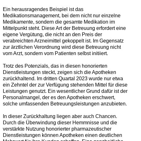
Ein herausragendes Beispiel ist das
Medikationsmanagement, bei dem nicht nur einzelne
Medikamente, sondern die gesamte Medikation im
Mittelpunkt steht. Diese Art der Betreuung erfordert eine
eigene Vergütung, die nicht an den Preis der
verabreichten Arzneimittel gekoppelt ist. Im Gegensatz
zur ärztlichen Verordnung wird diese Betreuung nicht
vom Arzt, sondern vom Patienten selbst initiiert.
Trotz des Potenzials, das in diesen honorierten
Dienstleistungen steckt, zeigen sich die Apotheken
zurückhaltend. Im dritten Quartal 2023 wurde nur etwa
ein Zehntel der zur Verfügung stehenden Mittel für diese
Leistungen genutzt. Ein wesentlicher Grund dafür ist der
Personalmangel, der es den Apotheken erschwert,
solche umfassenden Betreuungsleistungen anzubieten.
In dieser Zurückhaltung liegen aber auch Chancen.
Durch die Überwindung dieser Hemmnisse und die
verstärkte Nutzung honorierter pharmazeutischer
Dienstleistungen können Apotheken einen deutlichen