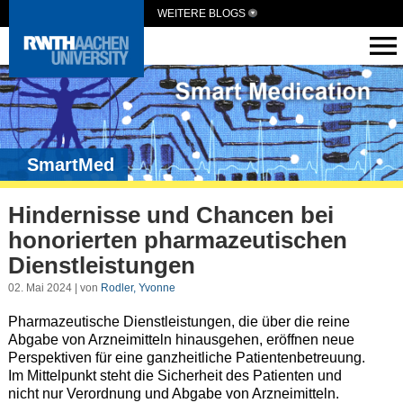
WEITERE BLOGS
SmartMed
Hindernisse und Chancen bei
honorierten pharmazeutischen
Dienstleistungen
02. Mai 2024 | von
Rodler, Yvonne
Pharmazeutische Dienstleistungen, die über die reine
Abgabe von Arzneimitteln hinausgehen, eröffnen neue
Perspektiven für eine ganzheitliche Patientenbetreuung.
Im Mittelpunkt steht die Sicherheit des Patienten und
nicht nur Verordnung und Abgabe von Arzneimitteln.