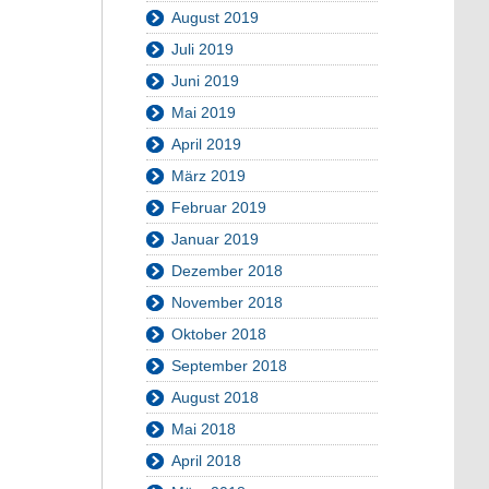
August 2019
Juli 2019
Juni 2019
Mai 2019
April 2019
März 2019
Februar 2019
Januar 2019
Dezember 2018
November 2018
Oktober 2018
September 2018
August 2018
Mai 2018
April 2018