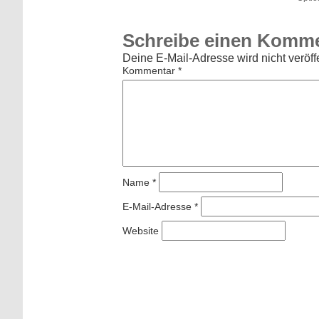
Schreibe einen Komm
Deine E-Mail-Adresse wird nicht veröffe
Kommentar
*
Name
*
E-Mail-Adresse
*
Website