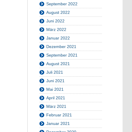
September 2022
August 2022
Juni 2022
März 2022
Januar 2022
Dezember 2021
September 2021
August 2021
Juli 2021
Juni 2021
Mai 2021
April 2021
März 2021
Februar 2021
Januar 2021
Dezember 2020