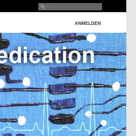
ANMELDEN