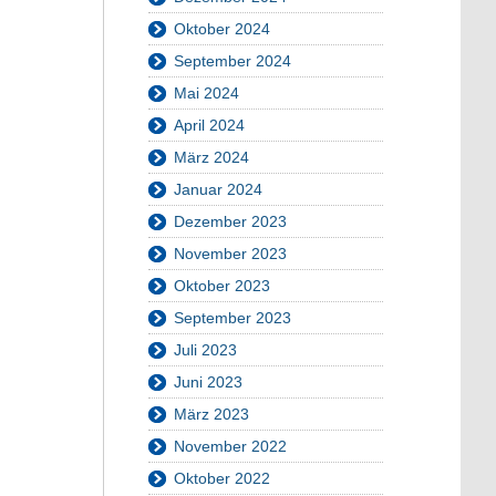
Oktober 2024
September 2024
Mai 2024
April 2024
März 2024
Januar 2024
Dezember 2023
November 2023
Oktober 2023
September 2023
Juli 2023
Juni 2023
März 2023
November 2022
Oktober 2022