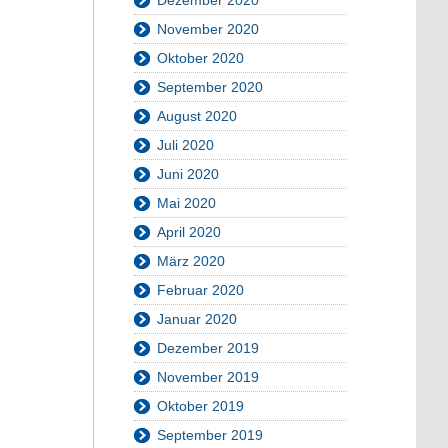
November 2020
Oktober 2020
September 2020
August 2020
Juli 2020
Juni 2020
Mai 2020
April 2020
März 2020
Februar 2020
Januar 2020
Dezember 2019
November 2019
Oktober 2019
September 2019