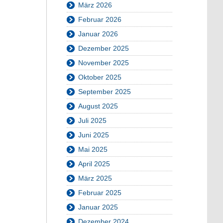
März 2026
Februar 2026
Januar 2026
Dezember 2025
November 2025
Oktober 2025
September 2025
August 2025
Juli 2025
Juni 2025
Mai 2025
April 2025
März 2025
Februar 2025
Januar 2025
Dezember 2024