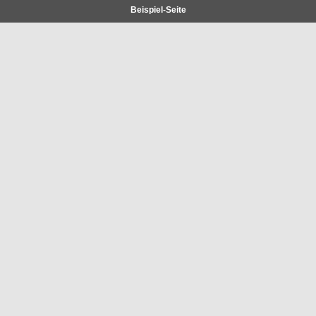
Beispiel-Seite
Sponsoring