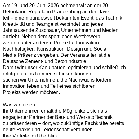
Am 19. und 20. Juni 2026 nehmen wir an der 20.
Betonkanu-Regatta in Brandenburg an der Havel
teil – einem bundesweit bekannten Event, das Technik,
Kreativität und Teamgeist verbindet und jedes
Jahr tausende Zuschauer, Unternehmen und Medien
anzieht. Neben dem sportlichen Wettbewerb
werden unter anderem Preise für Innovation,
Nachhaltigkeit, Konstruktion, Design und Social
Media Präsenz vergeben. Der Veranstalter ist die
Deutsche Zement- und Betonindustrie.
Damit wir unser Kanu bauen, optimieren und schließlich
erfolgreich ins Rennen schicken können,
suchen wir Unternehmen, die Nachwuchs fördern,
Innovation leben und Teil eines sichtbaren
Projekts werden möchten.
Was wir bieten:
Ihr Unternehmen erhält die Möglichkeit, sich als
engagierter Partner der Bau- und Werkstofftechnik
zu präsentieren – dort, wo zukünftige Fachkräfte bereits
heute Praxis und Leidenschaft verbinden.
Ihre Vorteile im Überblick: