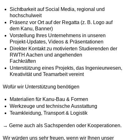
Sichtbarkeit auf Social Media, regional und
hochschulweit
Präsenz vor Ort auf der Regatta (z. B. Logo auf
dem Kanu, Banner)
Vorstellung Ihres Unternehmens in unseren
Projekt-Updates, Videos & Präsentationen
Direkter Kontakt zu motivierten Studierenden der
RWTH Aachen und angehenden
Fachkräften
Unterstützung eines Projekts, das Ingenieurwesen,
Kreativität und Teamarbeit vereint
Wofür wir Unterstützung benötigen
Materialien für Kanu-Bau & Formen
Werkzeuge und technische Ausstattung
Teamkleidung, Transport & Logistik
→ Gerne auch als Sachspenden oder Kooperationen.
Wir würden uns sehr freuen, wenn wir Ihnen unser