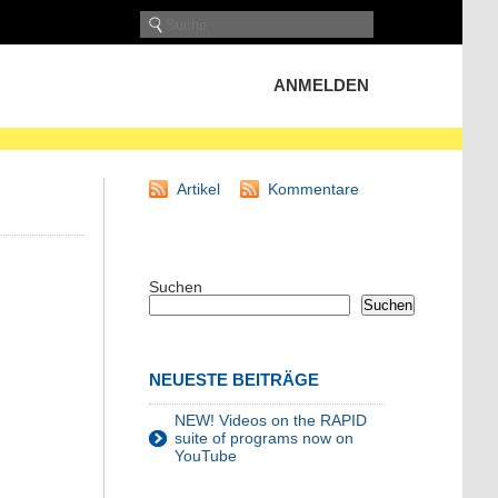
ANMELDEN
Artikel
Kommentare
Suchen
Suchen
NEUESTE BEITRÄGE
NEW! Videos on the RAPID
suite of programs now on
YouTube