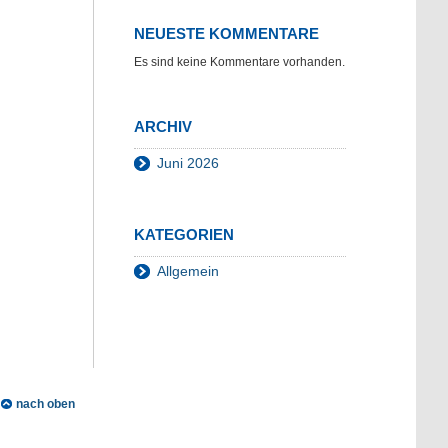
NEUESTE KOMMENTARE
Es sind keine Kommentare vorhanden.
ARCHIV
Juni 2026
KATEGORIEN
Allgemein
nach oben