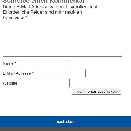
Schreibe einen Kommentar
Deine E-Mail-Adresse wird nicht veröffentlicht.
Erforderliche Felder sind mit
*
markiert
Kommentar
*
Name
*
E-Mail-Adresse
*
Website
nach oben