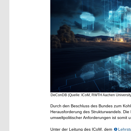
DeConDB (Quelle: ICoM, RWTH Aachen University
Durch den Beschluss des Bundes zum Kohle
Herausforderung des Strukturwandels. Die 
umweltpolitischer Anforderungen ist somit 
Unter der Leitung des ICoM, dem
Lehrst