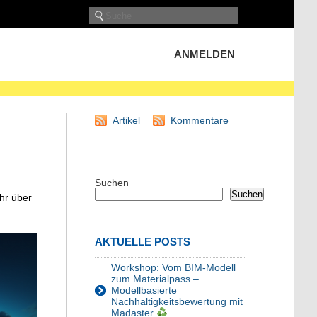
ANMELDEN
Artikel
Kommentare
Suchen
Suchen
hr über
AKTUELLE POSTS
Workshop: Vom BIM-Modell
zum Materialpass –
Modellbasierte
Nachhaltigkeitsbewertung mit
Madaster