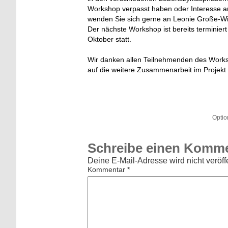
Workshop verpasst haben oder Interesse a
wenden Sie sich gerne an Leonie Große-Wil
Der nächste Workshop ist bereits terminiert
Oktober statt.
Wir danken allen Teilnehmenden des Worksh
auf die weitere Zusammenarbeit im Projekt
Optio
Schreibe einen Komm
Deine E-Mail-Adresse wird nicht veröffe
Kommentar
*