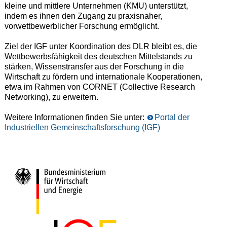
kleine und mittlere Unternehmen (KMU) unterstützt,
indem es ihnen den Zugang zu praxisnaher,
vorwettbewerblicher Forschung ermöglicht.
Ziel der IGF unter Koordination des DLR bleibt es, die
Wettbewerbsfähigkeit des deutschen Mittelstands zu
stärken, Wissenstransfer aus der Forschung in die
Wirtschaft zu fördern und internationale Kooperationen,
etwa im Rahmen von CORNET (Collective Research
Networking), zu erweitern.
Weitere Informationen finden Sie unter:
Portal der
Industriellen Gemeinschaftsforschung (IGF)