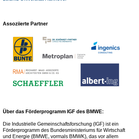
Assoziierte Partner
Über das Förderprogramm IGF des BMWE:
Die Industrielle Gemeinschaftsforschung (IGF) ist ein
Förderprogramm des Bundesministeriums für Wirtschaft
und Energie (BMWE, vormals BMWK), das vor allem