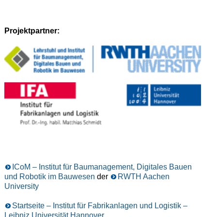
Projektpartner:
ICoM – Institut für Baumanagement, Digitales Bauen
und Robotik im Bauwesen
der
RWTH Aachen
University
Startseite – Institut für Fabrikanlagen und Logistik –
Leibniz Universität Hannover