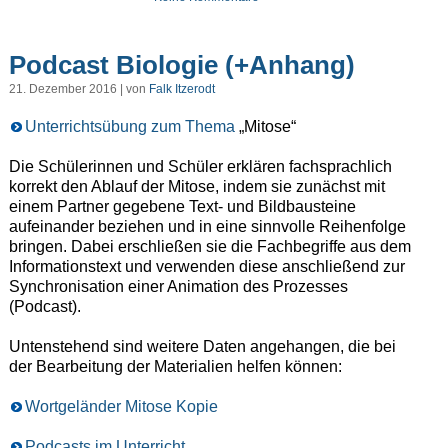
Podcast Biologie (+Anhang)
21. Dezember 2016 | von
Falk Itzerodt
Unterrichtsübung zum Thema
„Mitose“
Die Schülerinnen und Schüler erklären fachsprachlich
korrekt den Ablauf der Mitose, indem sie zunächst mit
einem Partner gegebene Text- und Bildbausteine
aufeinander beziehen und in eine sinnvolle Reihenfolge
bringen. Dabei erschließen sie die Fachbegriffe aus dem
Informationstext und verwenden diese anschließend zur
Synchronisation einer Animation des Prozesses
(Podcast).
Untenstehend sind weitere Daten angehangen, die bei
der Bearbeitung der Materialien helfen können:
Wortgeländer Mitose Kopie
Podcasts im Unterricht