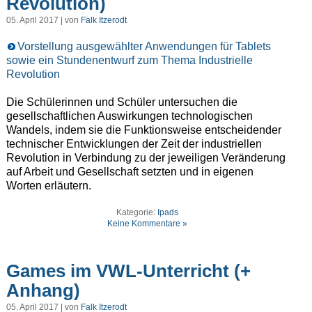
Revolution)
05. April 2017 | von
Falk Itzerodt
Vorstellung ausgewählter Anwendungen für Tablets
sowie ein Stundenentwurf zum Thema Industrielle
Revolution
Die Schülerinnen und Schüler untersuchen die
gesellschaftlichen Auswirkungen technologischen
Wandels, indem sie die Funktionsweise entscheidender
technischer Entwicklungen der Zeit der industriellen
Revolution in Verbindung zu der jeweiligen Veränderung
auf Arbeit und Gesellschaft setzten und in eigenen
Worten erläutern.
Kategorie:
Ipads
Keine Kommentare »
Games im VWL-Unterricht (+
Anhang)
05. April 2017 | von
Falk Itzerodt