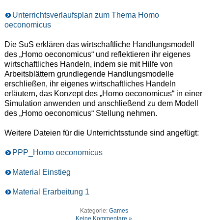
Unterrichtsverlaufsplan zum Thema Homo
oeconomicus
Die SuS erklären das wirtschaftliche Handlungsmodell
des „Homo oeconomicus“ und reflektieren ihr eigenes
wirtschaftliches Handeln, indem sie mit Hilfe von
Arbeitsblättern grundlegende Handlungsmodelle
erschließen, ihr eigenes wirtschaftliches Handeln
erläutern, das Konzept des „Homo oeconomicus“ in einer
Simulation anwenden und anschließend zu dem Modell
des „Homo oeconomicus“ Stellung nehmen.
Weitere Dateien für die Unterrichtsstunde sind angefügt:
PPP_Homo oeconomicus
Material Einstieg
Material Erarbeitung 1
Kategorie:
Games
Keine Kommentare »