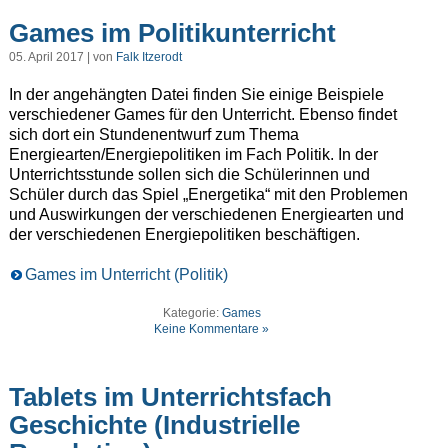
Games im Politikunterricht
05. April 2017 | von
Falk Itzerodt
In der angehängten Datei finden Sie einige Beispiele
verschiedener Games für den Unterricht. Ebenso findet
sich dort ein Stundenentwurf zum Thema
Energiearten/Energiepolitiken im Fach Politik. In der
Unterrichtsstunde sollen sich die Schülerinnen und
Schüler durch das Spiel „Energetika“ mit den Problemen
und Auswirkungen der verschiedenen Energiearten und
der verschiedenen Energiepolitiken beschäftigen.
Games im Unterricht (Politik)
Kategorie:
Games
Keine Kommentare »
Tablets im Unterrichtsfach
Geschichte (Industrielle