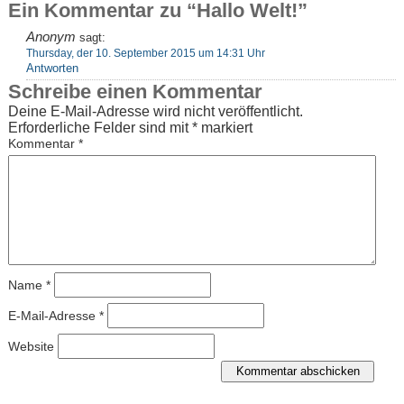
Ein Kommentar zu “Hallo Welt!”
Anonym
sagt:
Thursday, der 10. September 2015 um 14:31 Uhr
Antworten
Schreibe einen Kommentar
Deine E-Mail-Adresse wird nicht veröffentlicht.
Erforderliche Felder sind mit
*
markiert
Kommentar
*
Name
*
E-Mail-Adresse
*
Website