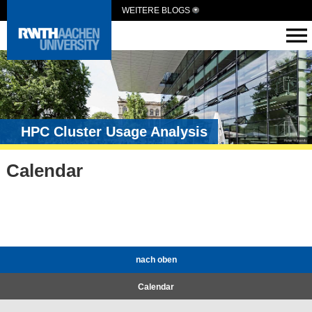
WEITERE BLOGS
HPC Cluster Usage Analysis
Calendar
nach oben
Calendar