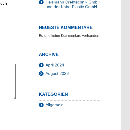
Heismann Drehtechnik GmbH
auch
und der Kabo-Plastic GmbH
NEUESTE KOMMENTARE
Es sind keine Kommentare vorhanden.
ARCHIVE
April 2024
August 2023
KATEGORIEN
Allgemein