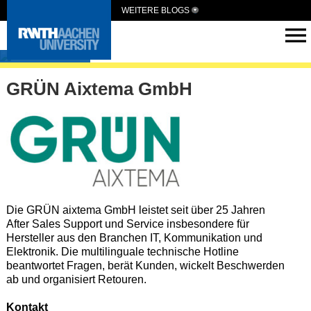
WEITERE BLOGS
HUMEUS
GRÜN Aixtema GmbH
Die GRÜN aixtema GmbH leistet seit über 25 Jahren
After Sales Support und Service insbesondere für
Hersteller aus den Branchen IT, Kommunikation und
Elektronik. Die multilinguale technische Hotline
beantwortet Fragen, berät Kunden, wickelt Beschwerden
ab und organisiert Retouren.
Kontakt