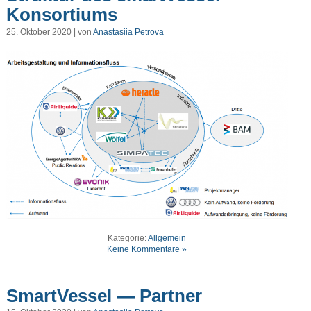
Konsortiums
25. Oktober 2020 | von
Anastasiia Petrova
Kategorie:
Allgemein
Keine Kommentare »
SmartVessel — Partner