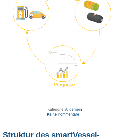
Kategorie:
Allgemein
Keine Kommentare »
Struktur des smartVessel-