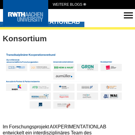
WEITERE BLOGS
AIXPERIMENTATIONLAB
Konsortium
Im Forschungsprojekt AIXPERIMENTATIONLAB
entwickelt ein interdisziplinäres Team des