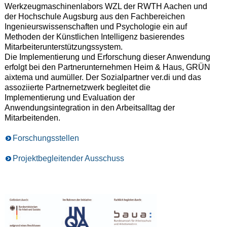
Werkzeugmaschinenlabors WZL der RWTH Aachen und
der Hochschule Augsburg aus den Fachbereichen
Ingenieurswissenschaften und Psychologie ein auf
Methoden der Künstlichen Intelligenz basierendes
Mitarbeiterunterstützungssystem.
Die Implementierung und Erforschung dieser Anwendung
erfolgt bei den Partnerunternehmen Heim & Haus, GRÜN
aixtema und aumüller. Der Sozialpartner ver.di und das
assoziierte Partnernetzwerk begleitet die
Implementierung und Evaluation der
Anwendungsintegration in den Arbeitsalltag der
Mitarbeitenden.
Forschungsstellen
Projektbegleitender Ausschuss