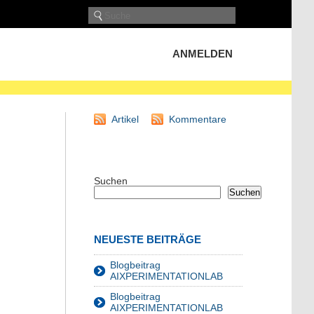
ANMELDEN
Artikel
Kommentare
Suchen
Suchen
NEUESTE BEITRÄGE
Blogbeitrag
AIXPERIMENTATIONLAB
Blogbeitrag
AIXPERIMENTATIONLAB