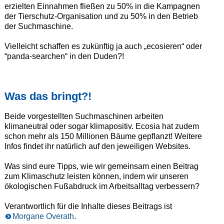
erzielten Einnahmen fließen zu 50% in die Kampagnen
der Tierschutz-Organisation und zu 50% in den Betrieb
der Suchmaschine.
Vielleicht schaffen es zukünftig ja auch „ecosieren“ oder
“panda-searchen“ in den Duden?!
Was das bringt?!
Beide vorgestellten Suchmaschinen arbeiten
klimaneutral oder sogar klimapositiv. Ecosia hat zudem
schon mehr als 150 Millionen Bäume gepflanzt! Weitere
Infos findet ihr natürlich auf den jeweiligen Websites.
Was sind eure Tipps, wie wir gemeinsam einen Beitrag
zum Klimaschutz leisten können, indem wir unseren
ökologischen Fußabdruck im Arbeitsalltag verbessern?
Verantwortlich für die Inhalte dieses Beitrags ist
Morgane Overath
.