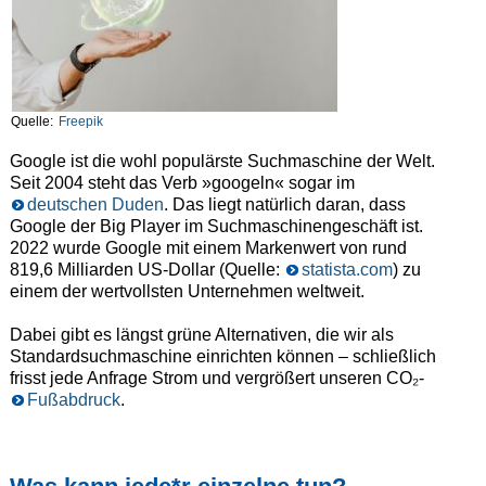
Quelle:
Freepik
Google ist die wohl populärste Suchmaschine der Welt.
Seit 2004 steht das Verb »googeln« sogar im
deutschen Duden
. Das liegt natürlich daran, dass
Google der Big Player im Suchmaschinengeschäft ist.
2022 wurde Google mit einem Markenwert von rund
819,6 Milliarden US-Dollar (Quelle:
statista.com
) zu
einem der wertvollsten Unternehmen weltweit.
Dabei gibt es längst grüne Alternativen, die wir als
Standardsuchmaschine einrichten können – schließlich
frisst jede Anfrage Strom und vergrößert unseren CO₂-
Fußabdruck
.