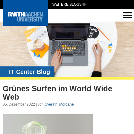
WEITERE BLOGS
IT Center Blog
Grünes Surfen im World Wide
Web
05. Dezember 2022 | von
Overath, Morgane