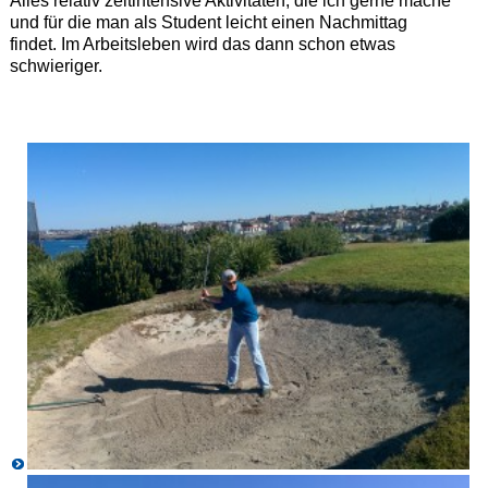
Alles relativ zeitintensive Aktivitäten, die ich gerne mache
und für die man als Student leicht einen Nachmittag
findet. Im Arbeitsleben wird das dann schon etwas
schwieriger.