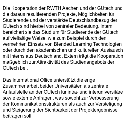
Die Kooperation der RWTH Aachen und der GUtech und
die daraus resultierenden Projekte, Möglichkeiten für
Studierende und der verstärkte Deutschlandbezug der
GUtech sind hierbei von zentraler Bedeutung. Intern
bereichert sie das Studium für Studierende der GUtech
auf vielfältige Weise, wie zum Beispiel durch den
vermehrten Einsatz von Blended Learning Technologien
oder durch den akademischen und kulturellen Austausch
mit Interns aus Deutschland. Extern trägt die Kooperation
maßgeblich zur Attraktivität des Studienangebots der
GUtech bei.
Das International Office unterstützt die enge
Zusammenarbeit beider Universitäten als zentrale
Anlaufstelle an der GUtech für intra- und interuniversitäre
sowie externe Anfragen, was sowohl zur Verbesserung
der Kommunikationsstrukturen als auch zur Verstetigung
und Steigerung der Sichtbarkeit der Projektergebnisse
beitragen soll.