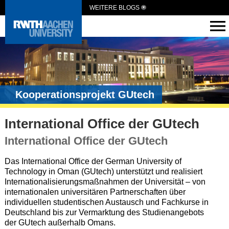
WEITERE BLOGS
Kooperationsprojekt GUtech
International Office der GUtech
International Office der GUtech
Das International Office der German University of
Technology in Oman (GUtech) unterstützt und realisiert
Internationalisierungsmaßnahmen der Universität – von
internationalen universitären Partnerschaften über
individuellen studentischen Austausch und Fachkurse in
Deutschland bis zur Vermarktung des Studienangebots
der GUtech außerhalb Omans.