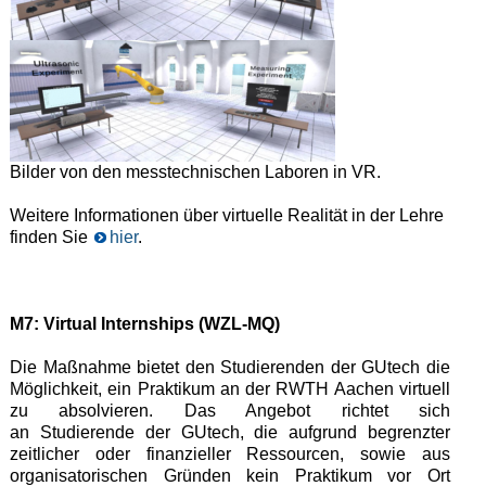
Bilder von den messtechnischen Laboren in VR.
Weitere Informationen über virtuelle Realität in der Lehre
finden Sie
hier
.
M7: Virtual Internships (WZL-MQ)
Die Maßnahme bietet den Studierenden der GUtech die
Möglichkeit, ein Praktikum an der RWTH Aachen virtuell
zu absolvieren. Das Angebot richtet sich
an Studierende
der GUtech, die aufgrund begrenzter
zeitlicher oder finanzieller Ressourcen, sowie aus
organisatorischen Gründen kein Praktikum vor Ort