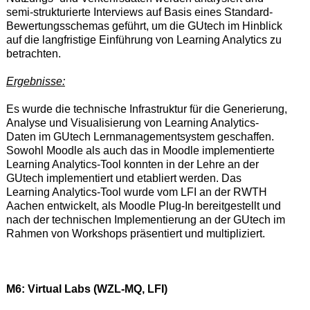
semi-strukturierte Interviews auf Basis eines Standard-
Bewertungsschemas geführt, um die GUtech im Hinblick
auf die langfristige Einführung von Learning Analytics zu
betrachten.
Ergebnisse:
Es wurde die technische Infrastruktur für die Generierung,
Analyse und Visualisierung von Learning Analytics-
Daten im GUtech Lernmanagementsystem geschaffen.
Sowohl Moodle als auch das in Moodle implementierte
Learning Analytics-Tool konnten in der Lehre an der
GUtech implementiert und etabliert werden. Das
Learning Analytics-Tool wurde vom LFI an der RWTH
Aachen entwickelt, als Moodle Plug-In bereitgestellt und
nach der technischen Implementierung an der GUtech im
Rahmen von Workshops präsentiert und multipliziert.
M6: Virtual Labs (WZL-MQ, LFI)