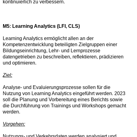
kontinuierlich zu verbessern.
M5: Learning Analytics (LFI, CLS)
Learning Analytics ermöglicht allen an der
Kompetenzentwicklung beteiligten Zielgruppen einer
Bildungseinrichtung, Lehr- und Lernprozesse
datengetrieben zu beschreiben, reflektieren, prädizieren
und optimieren.
Ziel:
Analyse- und Evaluierungsprozesse sollen für die
Nutzung von Learning Analytics eingeführt werden.
2023
soll die Plan
ung und Vorbereitung eines
Berichts sowie
die Durchführung von Trainings und Workshops gemacht
werden.
Vorgehen:
Nutzungs- und Verkehrsdaten werden analysiert und