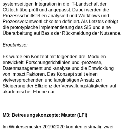
systemseitigen Integration in die IT-Landschaft der
GUtech überprüft und angepasst. Dabei werden die
Prozessschnittstellen analysiert und Workflows und
Prozessverantwortlichkeiten definiert. Als Letztes erfolgt
die prototypische Implementierung des SIS und eine
Überarbeitung auf Basis der Rückmeldung der Nutzende.
Ergebnisse:
Es wurde ein Konzept mit folgenden drei Modulen
entwickelt: Forschungsrichtlinien und -prozesse,
Datenmanagement und -analyse und die Entwicklung
von Impact Faktoren. Das Konzept stellt
einen
vielversprechenden und langfristigen Ansatz zur
Steigerung der Effizienz der Verwaltungstätigkeit
en
auf
akademischer Ebene dar.
M3: Betreuungskonzepte: Master (LFI)
Im Wintersemester 2019/2020 konnten erstmalig zwei