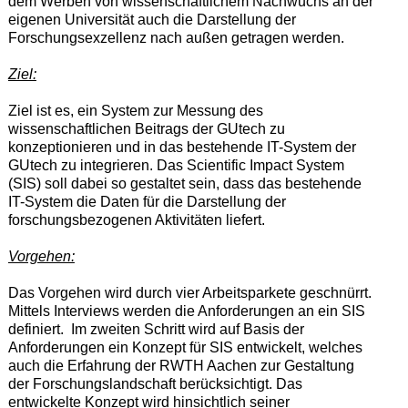
dem Werben von wissenschaftlichem Nachwuchs an der
eigenen Universität auch die Darstellung der
Forschungsexzellenz nach außen getragen werden.
Ziel:
Ziel ist es, ein System zur Messung des
wissenschaftlichen Beitrags der GUtech zu
konzeptionieren und in das bestehende IT-System der
GUtech zu integrieren. Das Scientific Impact System
(SIS) soll dabei so gestaltet sein, dass das bestehende
IT-System die Daten für die Darstellung der
forschungsbezogenen Aktivitäten liefert.
Vorgehen:
Das Vorgehen wird durch vier Arbeitsparkete geschnürrt.
Mittels Interviews werden die Anforderungen an ein SIS
definiert. Im zweiten Schritt wird auf Basis der
Anforderungen ein Konzept für SIS entwickelt, welches
auch die Erfahrung der RWTH Aachen zur Gestaltung
der Forschungslandschaft berücksichtigt. Das
entwickelte Konzept wird hinsichtlich seiner