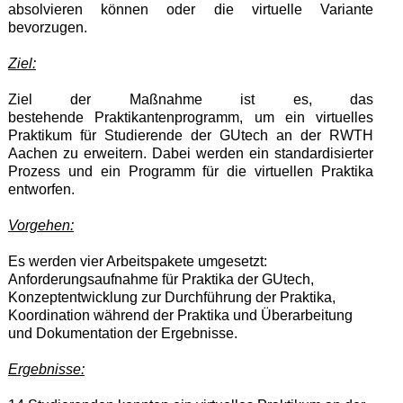
absolvieren können oder die virtuelle Variante
bevorzugen.
Ziel:
Ziel der Maßnahme ist es, das
bestehende
Praktikantenprogramm, um ein virtuelles
Praktikum für Studierende der GUtech an der RWTH
Aachen zu erweitern. Dabei
werden
ein standardisierter
Prozess und ein Programm für die virtuellen Praktika
entworfen.
Vorgehen:
Es werden vier Arbeitspakete umgesetzt:
Anforderungsaufnahme für Praktika der GUtech,
Konzeptentwicklung zur Durchführung der Praktika,
Koordination während der Praktika und Überarbeitung
und Dokumentation der Ergebnisse.
Ergebnisse: