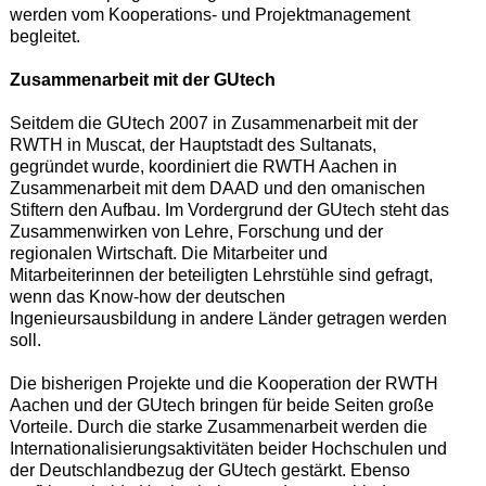
werden vom Kooperations- und Projektmanagement
begleitet.
Zusammenarbeit mit der GUtech
Seitdem die GUtech 2007 in Zusammenarbeit mit der
RWTH in Muscat, der Hauptstadt des Sultanats,
gegründet wurde, koordiniert die RWTH Aachen in
Zusammenarbeit mit dem DAAD und den omanischen
Stiftern den Aufbau. Im Vordergrund der GUtech steht das
Zusammenwirken von Lehre, Forschung und der
regionalen Wirtschaft. Die Mitarbeiter und
Mitarbeiterinnen der beteiligten Lehrstühle sind gefragt,
wenn das Know-how der deutschen
Ingenieursausbildung in andere Länder getragen werden
soll.
Die bisherigen Projekte und die Kooperation der RWTH
Aachen und der GUtech bringen für beide Seiten große
Vorteile. Durch die starke Zusammenarbeit werden die
Internationalisierungsaktivitäten beider Hochschulen und
der Deutschlandbezug der GUtech gestärkt. Ebenso