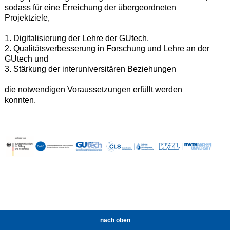
sodass für eine
Erreichung der übergeordneten
Projektziele,
1.
Digitalisierung der Lehre der GUtech,
2.
Qualitätsverbesserung in Forschung und Lehre an der
GUtech und
3.
Stärkung der interuniversitären Beziehungen
die notwendigen Voraussetzungen
erfüllt
werden
konnten.
nach oben