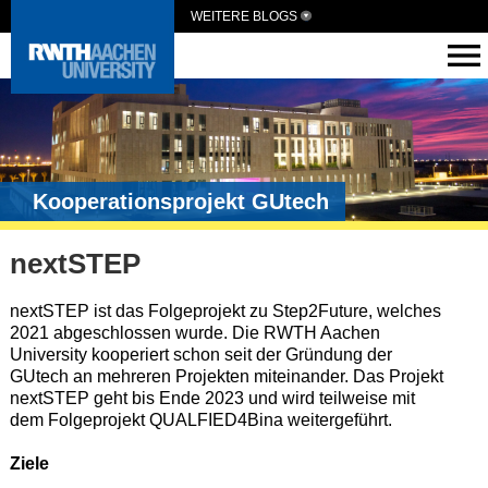
WEITERE BLOGS
Kooperationsprojekt GUtech
nextSTEP
nextSTEP ist das Folgeprojekt zu Step2Future, welches
2021 abgeschlossen wurde. Die RWTH Aachen
University kooperiert schon seit der Gründung der
GUtech an mehreren Projekten miteinander. Das Projekt
nextSTEP geht bis Ende 2023 und wird teilweise mit
dem Folgeprojekt QUALFIED4Bina weitergeführt.
Ziele