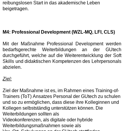
reibungslosen Start in das akademische Leben
beigetragen.
M4: Professional Development (WZL-MQ, LFI, CLS)
Mit der Maßnahme Professional Development werden
bedarfsgerechte Weiterbildungen an der GUtech
durchgeführt, welche auf die Weiterentwicklung der Soft
Skills und didaktischen Kompetenzen des Lehrpersonals
abzielen.
Ziel:
Ziel der Maßnahme ist es, im Rahmen eines Training-of-
Trainers (ToT) Ansatzes Personal der GUtech zu schulen
und so zu ermöglichen, dass diese ihre Kolleginnen und
Kollegen selbstständig unterstützen können.
Die
Weiterbildungen
soll
t
en als
Videokonferenzen, als digitale
oder hybride
Weiterbildungsmaßnahmen
sowie
als