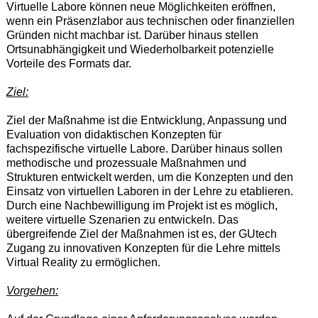
Virtuelle Labore können neue Möglichkeiten eröffnen,
wenn ein Präsenzlabor aus technischen oder finanziellen
Gründen nicht machbar ist. Darüber hinaus stellen
Ortsunabhängigkeit und Wiederholbarkeit potenzielle
Vorteile des Formats dar.
Ziel:
Ziel der Maßnahme ist die Entwicklung, Anpassung und
Evaluation von didaktischen Konzepten für
fachspezifische virtuelle Labore. Darüber hinaus sollen
methodische und prozessuale Maßnahmen und
Strukturen entwickelt werden, um die Konzepten und den
Einsatz von virtuellen Laboren in der Lehre zu etablieren.
Durch eine Nachbewilligung im Projekt ist es möglich,
weitere virtuelle Szenarien zu entwickeln. Das
übergreifende Ziel der Maßnahmen ist es, der GUtech
Zugang zu innovativen Konzepten für die Lehre mittels
Virtual Reality zu ermöglichen.
Vorgehen: