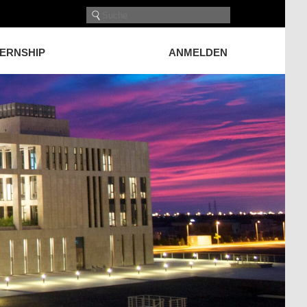
TERNSHIP
ANMELDEN