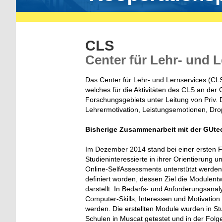
CLS
Center für Lehr- und
Das Center für Lehr- und Lernservices (CLS
welches für die Aktivitäten des CLS an der
Forschungsgebiets unter Leitung von Priv. 
Lehrermotivation, Leistungsemotionen, Dro
Bisherige Zusammenarbeit mit der GUte
Im Dezember 2014 stand bei einer ersten F
Studieninteressierte in ihrer Orientierung
Online-SelfAssessments unterstützt werden 
definiert worden, dessen Ziel die Modulent
darstellt. In Bedarfs- und Anforderungsan
Computer-Skills, Interessen und Motivation 
werden. Die erstellten Module wurden in 
Schulen in Muscat getestet und in der Fol