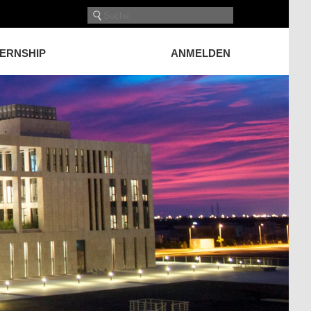
TERNSHIP
ANMELDEN