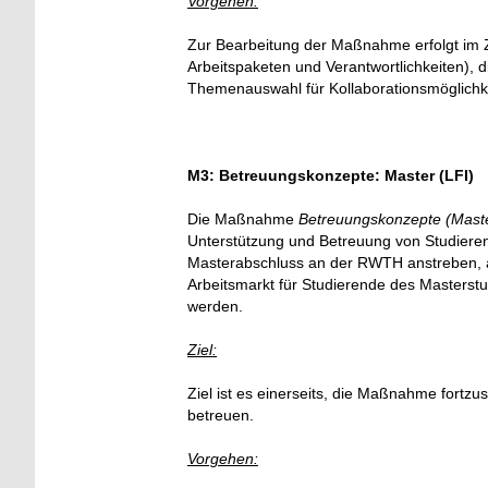
Vorgehen:
Zur Bearbeitung der Maßnahme erfolgt im Zu
Arbeitspaketen und Verantwortlichkeiten)
Themenauswahl für Kollaborationsmöglichk
M3: Betreuungskonzepte: Master (LFI)
Die Maßnahme
Betreuungskonzepte (Mast
Unterstützung und Betreuung von
Studiere
Masterabschluss an der RWTH anstreben, 
Arbeitsmarkt für Studierende des Masters
werden.
Ziel:
Ziel ist es einerseits, die Maßnahme fortzu
betreuen.
Vorgehen: