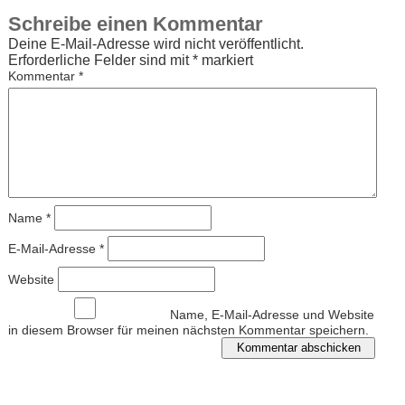
Schreibe einen Kommentar
Deine E-Mail-Adresse wird nicht veröffentlicht.
Erforderliche Felder sind mit
*
markiert
Kommentar
*
Name
*
E-Mail-Adresse
*
Website
Name, E-Mail-Adresse und Website
in diesem Browser für meinen nächsten Kommentar speichern.