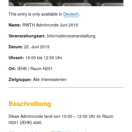
This entry is only available in
Deutsch
.
Name:
RWTH Adminrunde Juni 2015
Veranstaltungsart:
Informationsveranstaltung
Datum:
22. Juni 2015
Uhrzeit:
10:00 bis 12:00 Uhr
Ort:
IEHK | Raum H201
Zielgruppe:
Alle Interessierten
Beschreibung
Diese Adminrunde fand von 10:00 – 12:00 Uhr im Raum
H201 (IEHK) statt.