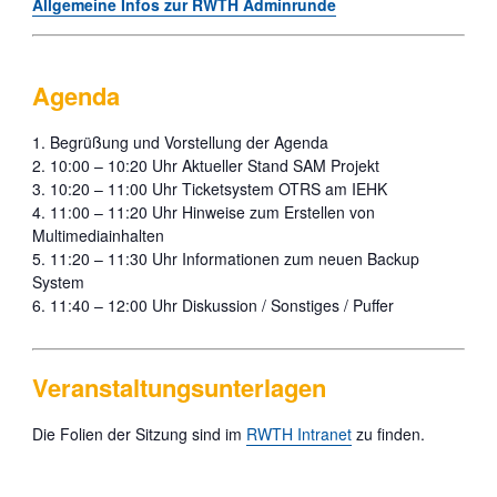
Allgemeine Infos zur RWTH Adminrunde
Agenda
Begrüßung und Vorstellung der Agenda
10:00 – 10:20 Uhr Aktueller Stand SAM Projekt
10:20 – 11:00 Uhr Ticketsystem OTRS am IEHK
11:00 – 11:20 Uhr Hinweise zum Erstellen von
Multimediainhalten
11:20 – 11:30 Uhr Informationen zum neuen Backup
System
11:40 – 12:00 Uhr Diskussion / Sonstiges / Puffer
Veranstaltungsunterlagen
Die Folien der Sitzung sind im
RWTH Intranet
zu finden.