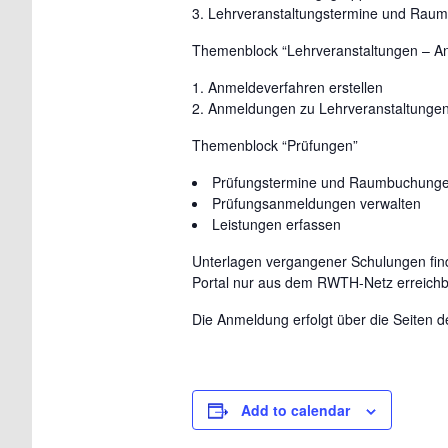
Lehrveranstaltungstermine und Rau
Themenblock “Lehrveranstaltungen – A
Anmeldeverfahren erstellen
Anmeldungen zu Lehrveranstaltungen
Themenblock “Prüfungen”
Prüfungstermine und Raumbuchunge
Prüfungsanmeldungen verwalten
Leistungen erfassen
Unterlagen vergangener Schulungen fin
Portal nur aus dem RWTH-Netz erreichba
Die Anmeldung erfolgt über die Seiten
Add to calendar