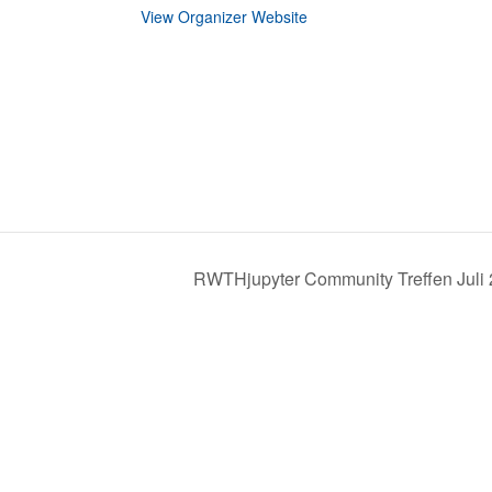
View Organizer Website
RWTHjupyter Community Treffen Juli