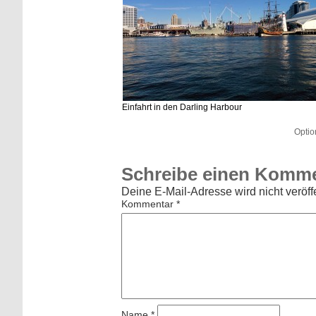
Einfahrt in den Darling Harbour
Optio
Schreibe einen Komm
Deine E-Mail-Adresse wird nicht veröffe
Kommentar
*
Name
*