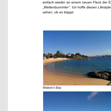
einfach wieder an einem neuen Fleck der 
„Weltenbummler“. Ich hoffe diesen Lifestyl
sehen, ob es klappt.
Watson’s Bay