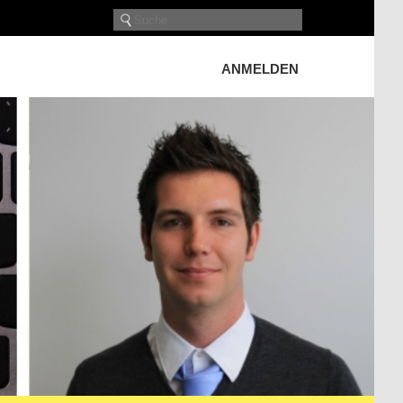
ANMELDEN