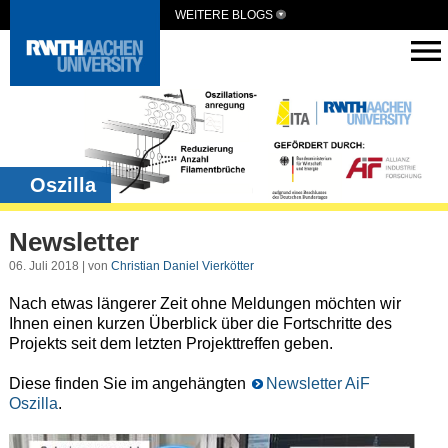
WEITERE BLOGS
Oszilla
Newsletter
06. Juli 2018 | von
Christian Daniel Vierkötter
Nach etwas längerer Zeit ohne Meldungen möchten wir
Ihnen einen kurzen Überblick über die Fortschritte des
Projekts seit dem letzten Projekttreffen geben.
Diese finden Sie im angehängten
Newsletter AiF
Oszilla
.