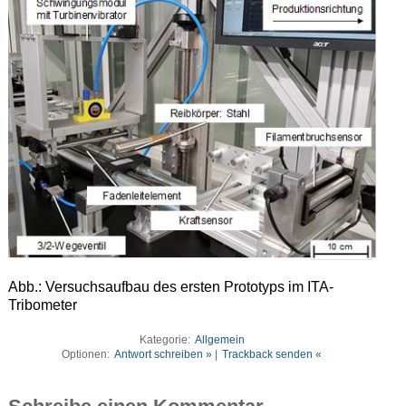
Abb.: Versuchsaufbau des ersten Prototyps im ITA-
Tribometer
Kategorie:
Allgemein
Optionen:
Antwort schreiben »
|
Trackback senden «