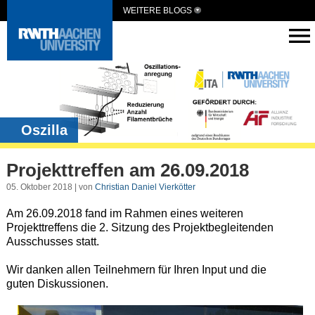
WEITERE BLOGS
Oszilla
Projekttreffen am 26.09.2018
05. Oktober 2018 | von
Christian Daniel Vierkötter
Am 26.09.2018 fand im Rahmen eines weiteren
Projekttreffens die 2. Sitzung des Projektbegleitenden
Ausschusses statt.
Wir danken allen Teilnehmern für Ihren Input und die
guten Diskussionen.