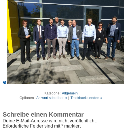
Kategorie:
Allgemein
Optionen:
Antwort schreiben »
|
Trackback senden «
Schreibe einen Kommentar
Deine E-Mail-Adresse wird nicht veröffentlicht.
Erforderliche Felder sind mit
*
markiert