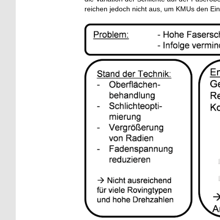
reichen jedoch nicht aus, um KMUs den Ein