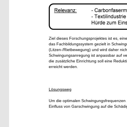
Ziel dieses Forschungsprojektes ist es, ei
das Fachbildungssystem gezielt in Schwing
(Litzen-/Rietbewegung) und wird daher nic
Schwingungsanregung ist anpassbar auf 
die zusätzliche Einrichtung soll eine Red
erreicht werden.
Lösungsweg
Um die optimalen Schwingungsfrequenzen zu
Einfluss von Garschwingung auf die Schädig