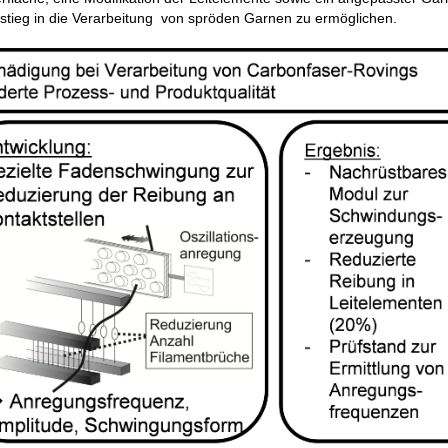
stieg in die Verarbeitung von spröden Garnen zu ermöglichen.