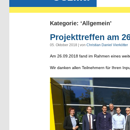
Kategorie: ‘Allgemein’
Projekttreffen am 2
05. Oktober 2018 | von
Christian Daniel Vierkötter
Am 26.09.2018 fand im Rahmen eines weitere
Wir danken allen Teilnehmern für Ihren Inp