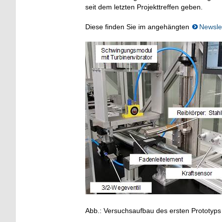
seit dem letzten Projekttreffen geben.
Diese finden Sie im angehängten
Newslet
Abb.: Versuchsaufbau des ersten Prototyps