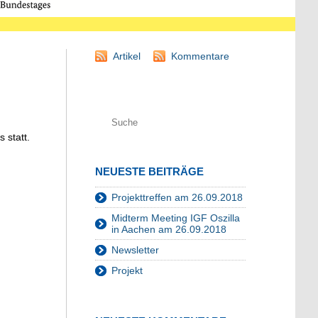
Artikel
Kommentare
 statt.
NEUESTE BEITRÄGE
Projekttreffen am 26.09.2018
Midterm Meeting IGF Oszilla
in Aachen am 26.09.2018
Newsletter
Projekt