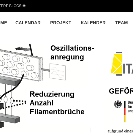
TERE BLOGS
OME
CALENDAR
PROJEKT
KALENDER
TEAM