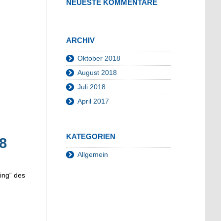
NEUESTE KOMMENTARE
ARCHIV
Oktober 2018
August 2018
Juli 2018
April 2017
KATEGORIEN
8
Allgemein
ing“ des