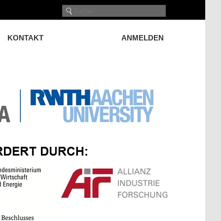
KONTAKT
ANMELDEN