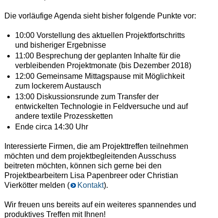
Die vorläufige Agenda sieht bisher folgende Punkte vor:
10:00 Vorstellung des aktuellen Projektfortschritts
und bisheriger Ergebnisse
11:00 Besprechung der geplanten Inhalte für die
verbleibenden Projektmonate (bis Dezember 2018)
12:00 Gemeinsame Mittagspause mit Möglichkeit
zum lockerem Austausch
13:00 Diskussionsrunde zum Transfer der
entwickelten Technologie in Feldversuche und auf
andere textile Prozessketten
Ende circa 14:30 Uhr
Interessierte Firmen, die am Projekttreffen teilnehmen
möchten und dem projektbegleitenden Ausschuss
beitreten möchten, können sich gerne bei den
Projektbearbeitern Lisa Papenbreer oder Christian
Vierkötter melden (
Kontakt
).
Wir freuen uns bereits auf ein weiteres spannendes und
produktives Treffen mit Ihnen!